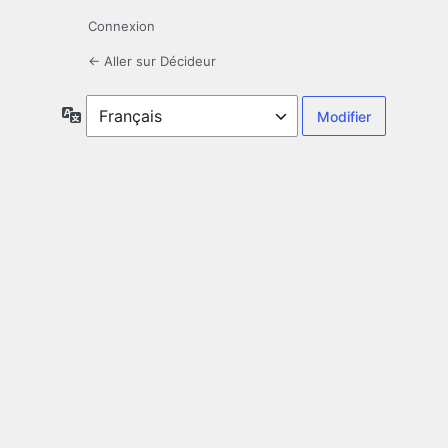
Connexion
← Aller sur Décideur
Langue