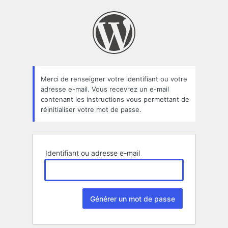
Mot
de
passe
oublié
Merci de renseigner votre identifiant ou votre
adresse e-mail. Vous recevrez un e-mail
contenant les instructions vous permettant de
réinitialiser votre mot de passe.
Identifiant ou adresse e-mail