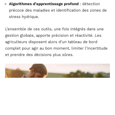
Algorithmes d’apprentissage profond
: détection
précoce des maladies et identification des zones de
stress hydrique.
L’ensemble de ces outils, une fois intégrés dans une
gestion globale, apporte précision et réactivité. Les
agriculteurs disposent alors d’un tableau de bord
complet pour agir au bon moment, limiter l’incertitude
et prendre des décisions plus sûres.