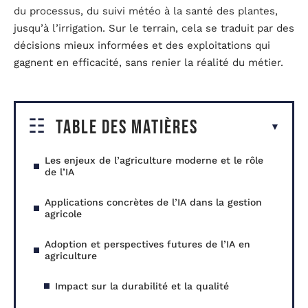
du processus, du suivi météo à la santé des plantes,
jusqu’à l’irrigation. Sur le terrain, cela se traduit par des
décisions mieux informées et des exploitations qui
gagnent en efficacité, sans renier la réalité du métier.
Table des matières
Les enjeux de l’agriculture moderne et le rôle
de l’IA
Applications concrètes de l’IA dans la gestion
agricole
Adoption et perspectives futures de l’IA en
agriculture
Impact sur la durabilité et la qualité