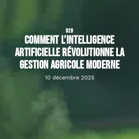
B2B
Comment l’intelligence
artificielle révolutionne la
gestion agricole moderne
10 décembre 2025