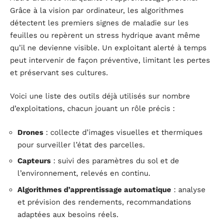
Grâce à la vision par ordinateur, les algorithmes
détectent les premiers signes de maladie sur les
feuilles ou repèrent un stress hydrique avant même
qu’il ne devienne visible. Un exploitant alerté à temps
peut intervenir de façon préventive, limitant les pertes
et préservant ses cultures.
Voici une liste des outils déjà utilisés sur nombre
d’exploitations, chacun jouant un rôle précis :
Drones
: collecte d’images visuelles et thermiques
pour surveiller l’état des parcelles.
Capteurs
: suivi des paramètres du sol et de
l’environnement, relevés en continu.
Algorithmes d’apprentissage automatique
: analyse
et prévision des rendements, recommandations
adaptées aux besoins réels.