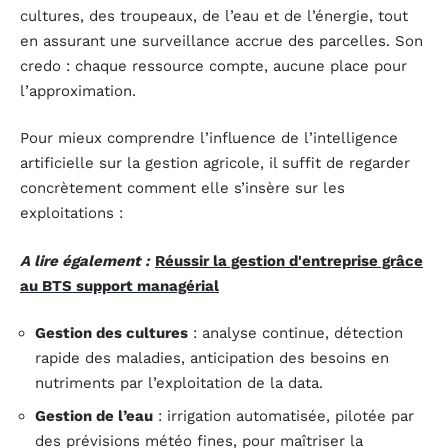
cultures, des troupeaux, de l’eau et de l’énergie, tout
en assurant une surveillance accrue des parcelles. Son
credo : chaque ressource compte, aucune place pour
l’approximation.
Pour mieux comprendre l’influence de l’intelligence
artificielle sur la gestion agricole, il suffit de regarder
concrètement comment elle s’insère sur les
exploitations :
A lire également :
Réussir la gestion d'entreprise grâce
au BTS support managérial
Gestion des cultures
: analyse continue, détection
rapide des maladies, anticipation des besoins en
nutriments par l’exploitation de la data.
Gestion de l’eau
: irrigation automatisée, pilotée par
des prévisions météo fines, pour maîtriser la