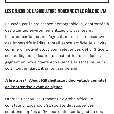
Les enjeux de l’agriculture moderne et le rôle de l’IA
Poussée par la croissance démographique, confrontée à
des attentes environnementales croissantes et
ballotée par la météo, l’agriculture doit composer avec
des impératifs inédits. L’intelligence artificielle s’invite
comme un nouvel atout pour relever ces défis. Grâce à
ses outils, les agriculteurs ajustent leurs pratiques,
gagnent en productivité et veillent à la santé de leurs
sols, tout en gardant un œil sur demain.
A lire aussi :
About Killahejlaszo : décryptage complet
de l'entreprise avant de signer
Othman Bassou, co-fondateur d’Arche Africa, le
constate chaque jour. Sa société développe des
solutions dopées à l’IA pour optimiser la gestion des