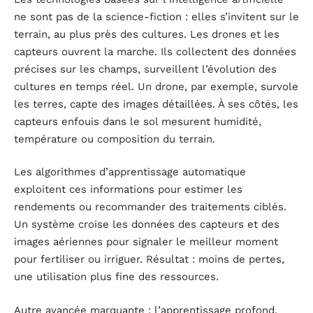
ne sont pas de la science-fiction : elles s’invitent sur le
terrain, au plus près des cultures. Les drones et les
capteurs ouvrent la marche. Ils collectent des données
précises sur les champs, surveillent l’évolution des
cultures en temps réel. Un drone, par exemple, survole
les terres, capte des images détaillées. À ses côtés, les
capteurs enfouis dans le sol mesurent humidité,
température ou composition du terrain.
Les algorithmes d’apprentissage automatique
exploitent ces informations pour estimer les
rendements ou recommander des traitements ciblés.
Un système croise les données des capteurs et des
images aériennes pour signaler le meilleur moment
pour fertiliser ou irriguer. Résultat : moins de pertes,
une utilisation plus fine des ressources.
Autre avancée marquante : l’apprentissage profond.