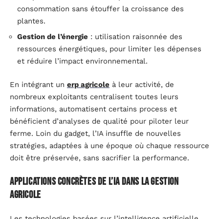
consommation sans étouffer la croissance des
plantes.
Gestion de l’énergie
: utilisation raisonnée des
ressources énergétiques, pour limiter les dépenses
et réduire l’impact environnemental.
En intégrant un
erp agricole
à leur activité, de
nombreux exploitants centralisent toutes leurs
informations, automatisent certains process et
bénéficient d’analyses de qualité pour piloter leur
ferme. Loin du gadget, l’IA insuffle de nouvelles
stratégies, adaptées à une époque où chaque ressource
doit être préservée, sans sacrifier la performance.
Applications concrètes de l’IA dans la gestion
agricole
Les technologies basées sur l’intelligence artificielle