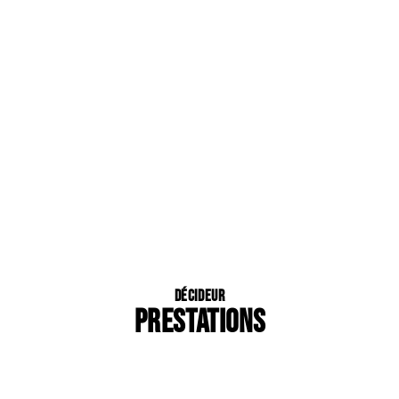
Décideur
PRESTATIONS