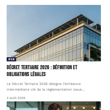
B2B
Décret Tertiaire 2026 : définition et
obligations légales
Le Décret Tertiaire 2026 désigne l'échéance
intermédiaire clé de la réglementation issue
…
4 août 2026