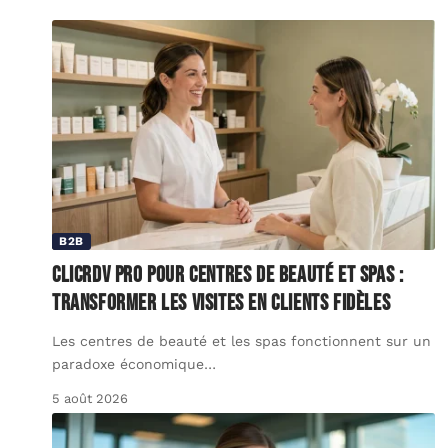
B2B
ClicRDV Pro pour centres de beauté et spas :
transformer les visites en clients fidèles
Les centres de beauté et les spas fonctionnent sur un
paradoxe économique
…
5 août 2026