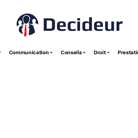
Communication
Conseils
Droit
Prestat