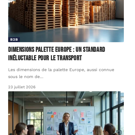
B2B
Dimensions palette Europe : un standard
inéluctable pour le transport
Les dimensions de la palette Europe, aussi connue
sous le nom de
…
23 juillet 2026