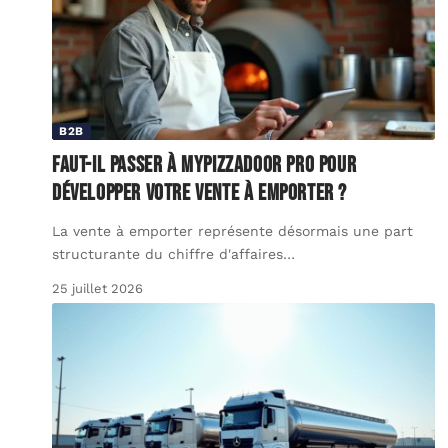
B2B
Faut-il passer à mypizzadoor Pro pour
développer votre vente à emporter ?
La vente à emporter représente désormais une part
structurante du chiffre d'affaires
…
25 juillet 2026