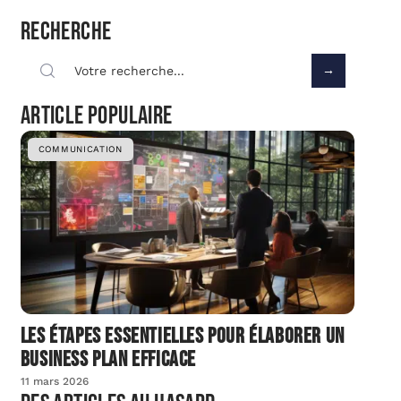
Recherche
Article populaire
COMMUNICATION
Les étapes essentielles pour élaborer un
business plan efficace
11 mars 2026