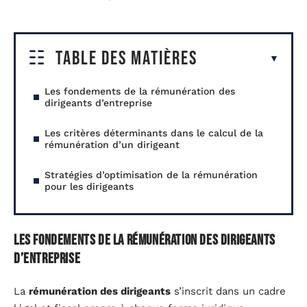
Table des matières
Les fondements de la rémunération des
dirigeants d’entreprise
Les critères déterminants dans le calcul de la
rémunération d’un dirigeant
Stratégies d’optimisation de la rémunération
pour les dirigeants
Les fondements de la rémunération des dirigeants
d’entreprise
La
rémunération des dirigeants
s’inscrit dans un cadre