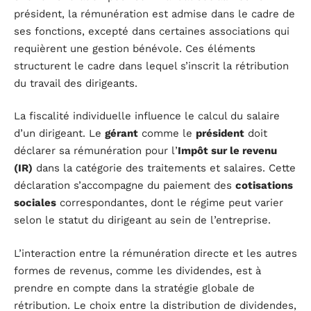
président, la rémunération est admise dans le cadre de
ses fonctions, excepté dans certaines associations qui
requièrent une gestion bénévole. Ces éléments
structurent le cadre dans lequel s’inscrit la rétribution
du travail des dirigeants.
La fiscalité individuelle influence le calcul du salaire
d’un dirigeant. Le
gérant
comme le
président
doit
déclarer sa rémunération pour l’
Impôt sur le revenu
(IR)
dans la catégorie des traitements et salaires. Cette
déclaration s’accompagne du paiement des
cotisations
sociales
correspondantes, dont le régime peut varier
selon le statut du dirigeant au sein de l’entreprise.
L’interaction entre la rémunération directe et les autres
formes de revenus, comme les dividendes, est à
prendre en compte dans la stratégie globale de
rétribution. Le choix entre la distribution de dividendes,