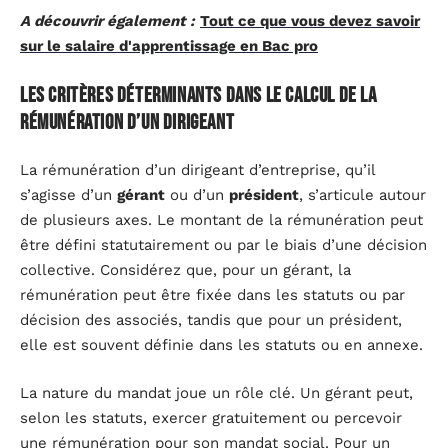
A découvrir également :
Tout ce que vous devez savoir
sur le salaire d'apprentissage en Bac pro
Les critères déterminants dans le calcul de la
rémunération d’un dirigeant
La rémunération d’un dirigeant d’entreprise, qu’il
s’agisse d’un
gérant
ou d’un
président
, s’articule autour
de plusieurs axes. Le montant de la rémunération peut
être défini statutairement ou par le biais d’une décision
collective. Considérez que, pour un gérant, la
rémunération peut être fixée dans les statuts ou par
décision des associés, tandis que pour un président,
elle est souvent définie dans les statuts ou en annexe.
La nature du mandat joue un rôle clé. Un gérant peut,
selon les statuts, exercer gratuitement ou percevoir
une rémunération pour son mandat social. Pour un