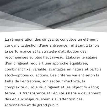
La rémunération des dirigeants constitue un élément
clé dans la gestion d’une entreprise, reflétant à la fois
la performance et la stratégie d’attribution des
récompenses au plus haut niveau. Élaborer le salaire
d’un dirigeant requiert une approche équilibrée,
combinant fixe, variable, avantages en nature et parfois
stock-options ou actions. Les critères varient selon la
taille de l’entreprise, son secteur d’activité, la
complexité du rôle du dirigeant et les objectifs à long
terme. La transparence et l’équité salariale deviennent
des enjeux majeurs, soumis à l’attention des
actionnaires et du grand public.