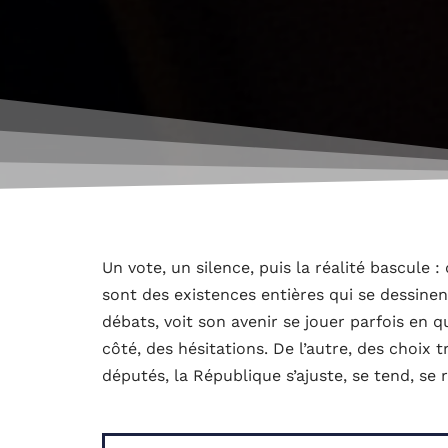
Un vote, un silence, puis la réalité bascule :
sont des existences entières qui se dessine
débats, voit son avenir se jouer parfois en 
côté, des hésitations. De l’autre, des choix
députés, la République s’ajuste, se tend, se 