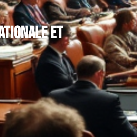
ationale et