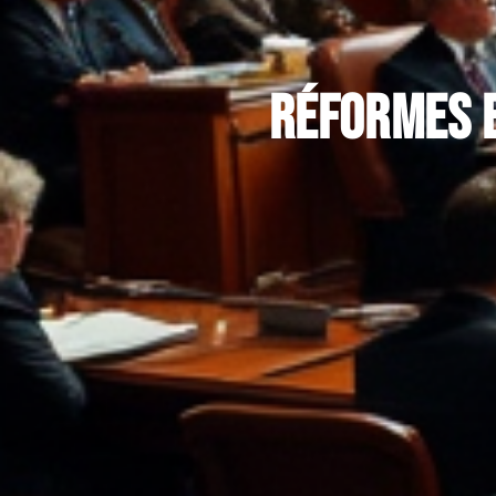
Réformes e