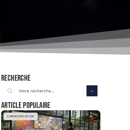
Recherche
Article populaire
COMMUNICATION