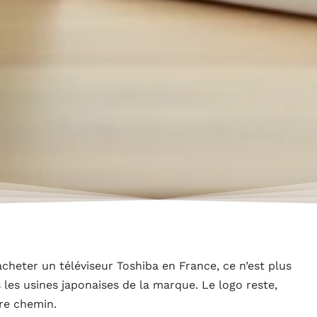
cheter un téléviseur Toshiba en France, ce n’est plus
les usines japonaises de la marque. Le logo reste,
tre chemin.