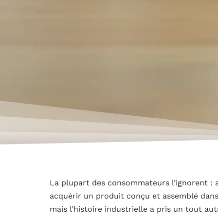
La plupart des consommateurs l’ignorent : a
acquérir un produit conçu et assemblé dans 
mais l’histoire industrielle a pris un tout au