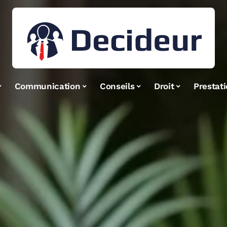
Communication
Conseils
Droit
Prestat