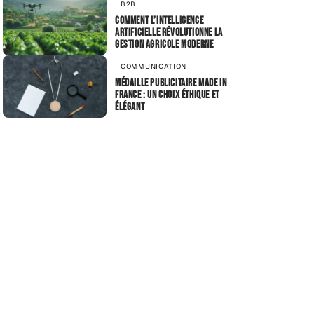
B2B
Comment l’intelligence
artificielle révolutionne la
gestion agricole moderne
COMMUNICATION
Médaille publicitaire made in
france : un choix éthique et
élégant