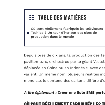
Table des matières
Où sont réellement fabriqués les téléviseurs
Toshiba ? Un tour d’horizon des sites de
production dans le monde
Depuis près de dix ans, la production des té
pavillon turc, orchestrée par le géant Vestel
déplacée en Chine ou en Indonésie, avec des
varient. Un même nom, plusieurs réalités in
mondiale, le contenu des cartons diffère d’u
A lire également :
Créer une liste SMS perf