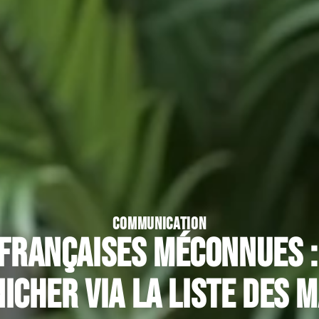
COMMUNICATION
françaises méconnues 
nicher via la liste des 