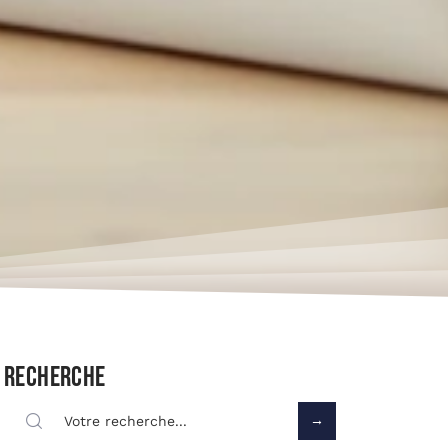
Recherche