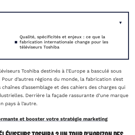
Qualité, spécificités et enjeux : ce que la
fabrication internationale change pour les
téléviseurs Toshiba
léviseurs Toshiba destinés à l’Europe a basculé sous
. Pour d’autres régions du monde, la fabrication s’est
 chaînes d’assemblage et des cahiers des charges qui
dustrielles. Derrière la façade rassurante d’une marque
n pays à l’autre.
ormante et booster votre stratégie marketing