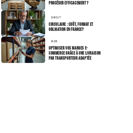
procéder efficacement ?
DROIT
Circulaire : Coût, Format et
Obligation en France?
B2B
Optimiser vos marges e-
commerce grâce à une Livraison
par transporteur adaptée