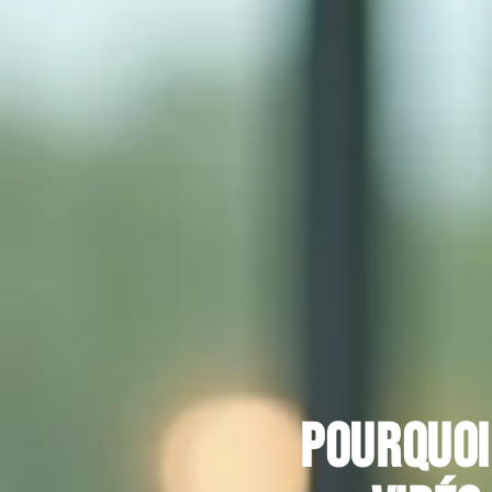
Pourquoi