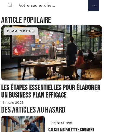
Article populaire
COMMUNICATION
Les étapes essentielles pour élaborer
un business plan efficace
11 mars 2026
Des articles au hasard
PRESTATIONS
Calcul m3 palette : comment