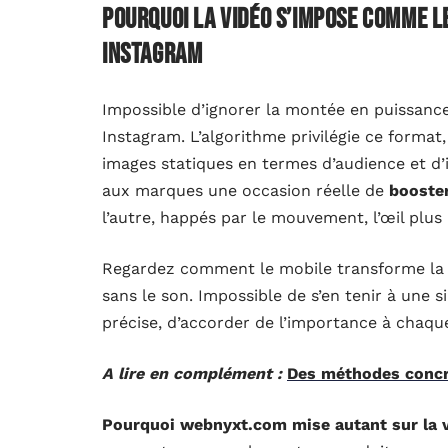
Pourquoi la vidéo s’impose comme 
Instagram
Impossible d’ignorer la montée en puissance
Instagram. L’algorithme privilégie ce format
images statiques en termes d’audience et d’
aux marques une occasion réelle de
booster
l’autre, happés par le mouvement, l’œil plus at
Regardez comment le mobile transforme la 
sans le son. Impossible de s’en tenir à une si
précise, d’accorder de l’importance à chaqu
A lire en complément :
Des méthodes concr
Pourquoi webnyxt.com mise autant sur la 