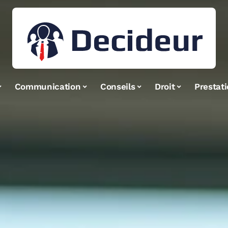
Communication
Conseils
Droit
Prestat