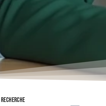
Recherche