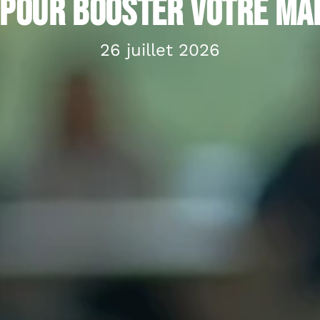
 pour booster votre ma
26 juillet 2026