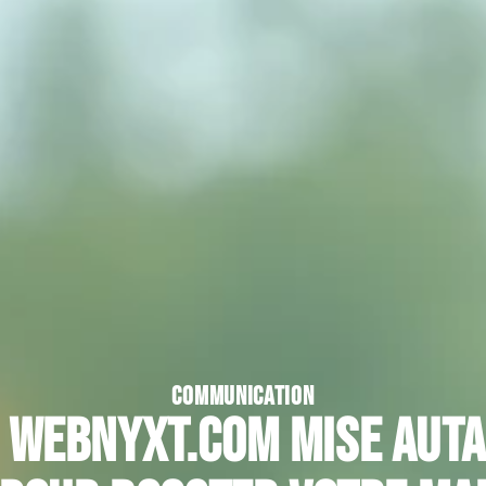
COMMUNICATION
 webnyxt.com mise auta