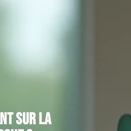
nt sur la