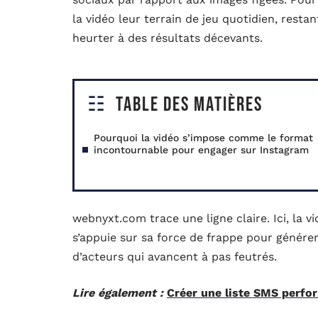
la vidéo leur terrain de jeu quotidien, resta
heurter à des résultats décevants.
Table des matières
Pourquoi la vidéo s’impose comme le format
incontournable pour engager sur Instagram
webnyxt.com trace une ligne claire. Ici, la 
s’appuie sur sa force de frappe pour générer
d’acteurs qui avancent à pas feutrés.
Lire également :
Créer une liste SMS perfo