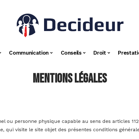
Communication
Conseils
Droit
Prestat
Mentions Légales
el ou personne physique capable au sens des articles 112
e, qui visite le site objet des présentes conditions général