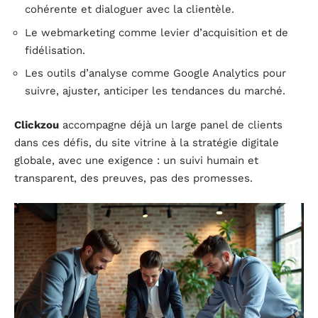
cohérente et dialoguer avec la clientèle.
Le webmarketing comme levier d’acquisition et de
fidélisation.
Les outils d’analyse comme Google Analytics pour
suivre, ajuster, anticiper les tendances du marché.
Clickzou
accompagne déjà un large panel de clients
dans ces défis, du site vitrine à la stratégie digitale
globale, avec une exigence : un suivi humain et
transparent, des preuves, pas des promesses.