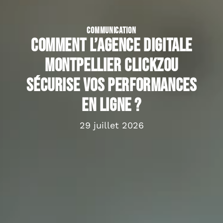
COMMUNICATION
Comment l’agence digitale
Montpellier Clickzou
sécurise vos performances
en ligne ?
29 juillet 2026