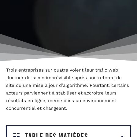
Trois entreprises sur quatre voient leur trafic web
fluctuer de façon imprévisible après une refonte de
site ou une mise à jour d’algorithme. Pourtant, certains
acteurs parviennent à stabiliser et accroître leurs
résultats en ligne, même dans un environnement
concurrentiel et changeant.
Table des matières