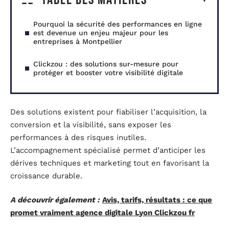
Pourquoi la sécurité des performances en ligne
est devenue un enjeu majeur pour les
entreprises à Montpellier
Clickzou : des solutions sur-mesure pour
protéger et booster votre visibilité digitale
Des solutions existent pour fiabiliser l’acquisition, la
conversion et la visibilité, sans exposer les
performances à des risques inutiles.
L’accompagnement spécialisé permet d’anticiper les
dérives techniques et marketing tout en favorisant la
croissance durable.
A découvrir également :
Avis, tarifs, résultats : ce que
promet vraiment agence digitale Lyon Clickzou fr