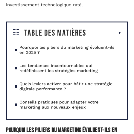
investissement technologique raté.
Table des matières
Pourquoi les piliers du marketing évoluent-ils
en 2025 ?
Les tendances incontournables qui
redéfinissent les stratégies marketing
Quels leviers activer pour bâtir une stratégie
digitale performante ?
Conseils pratiques pour adapter votre
marketing aux nouveaux enjeux
Pourquoi les piliers du marketing évoluent-ils en