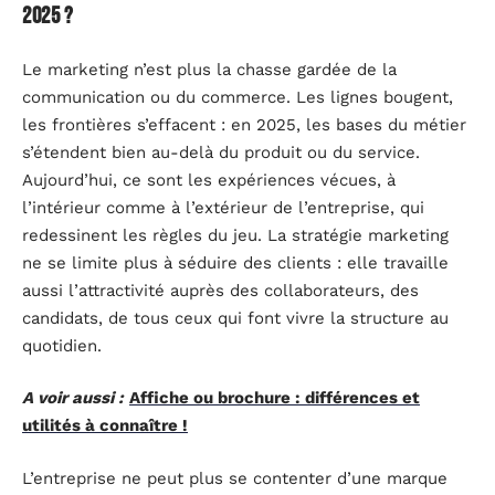
2025 ?
Le marketing n’est plus la chasse gardée de la
communication ou du commerce. Les lignes bougent,
les frontières s’effacent : en 2025, les bases du métier
s’étendent bien au-delà du produit ou du service.
Aujourd’hui, ce sont les expériences vécues, à
l’intérieur comme à l’extérieur de l’entreprise, qui
redessinent les règles du jeu. La stratégie marketing
ne se limite plus à séduire des clients : elle travaille
aussi l’attractivité auprès des collaborateurs, des
candidats, de tous ceux qui font vivre la structure au
quotidien.
A voir aussi :
Affiche ou brochure : différences et
utilités à connaître !
L’entreprise ne peut plus se contenter d’une marque