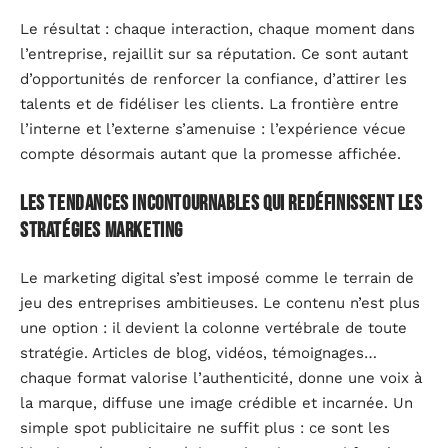
Le résultat : chaque interaction, chaque moment dans
l’entreprise, rejaillit sur sa réputation. Ce sont autant
d’opportunités de renforcer la confiance, d’attirer les
talents et de fidéliser les clients. La frontière entre
l’interne et l’externe s’amenuise : l’expérience vécue
compte désormais autant que la promesse affichée.
Les tendances incontournables qui redéfinissent les
stratégies marketing
Le marketing digital s’est imposé comme le terrain de
jeu des entreprises ambitieuses. Le contenu n’est plus
une option : il devient la colonne vertébrale de toute
stratégie. Articles de blog, vidéos, témoignages…
chaque format valorise l’authenticité, donne une voix à
la marque, diffuse une image crédible et incarnée. Un
simple spot publicitaire ne suffit plus : ce sont les