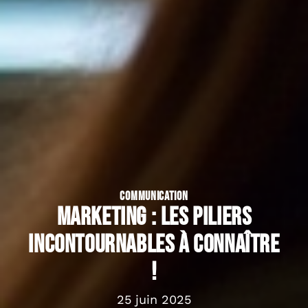
COMMUNICATION
Marketing : les piliers
incontournables à connaître
!
25 juin 2025