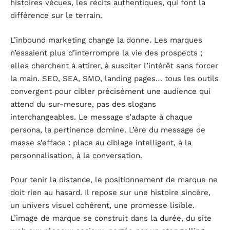
histoires vécues, les récits authentiques, qui font la
différence sur le terrain.
L’inbound marketing change la donne. Les marques
n’essaient plus d’interrompre la vie des prospects ;
elles cherchent à attirer, à susciter l’intérêt sans forcer
la main. SEO, SEA, SMO, landing pages… tous les outils
convergent pour cibler précisément une audience qui
attend du sur-mesure, pas des slogans
interchangeables. Le message s’adapte à chaque
persona, la pertinence domine. L’ère du message de
masse s’efface : place au ciblage intelligent, à la
personnalisation, à la conversation.
Pour tenir la distance, le positionnement de marque ne
doit rien au hasard. Il repose sur une histoire sincère,
un univers visuel cohérent, une promesse lisible.
L’image de marque se construit dans la durée, du site