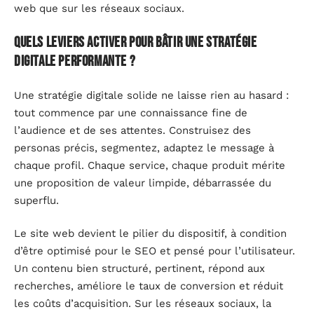
web que sur les réseaux sociaux.
Quels leviers activer pour bâtir une stratégie
digitale performante ?
Une stratégie digitale solide ne laisse rien au hasard :
tout commence par une connaissance fine de
l’audience et de ses attentes. Construisez des
personas précis, segmentez, adaptez le message à
chaque profil. Chaque service, chaque produit mérite
une proposition de valeur limpide, débarrassée du
superflu.
Le site web devient le pilier du dispositif, à condition
d’être optimisé pour le SEO et pensé pour l’utilisateur.
Un contenu bien structuré, pertinent, répond aux
recherches, améliore le taux de conversion et réduit
les coûts d’acquisition. Sur les réseaux sociaux, la