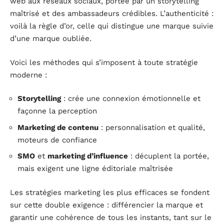
web aux réseaux sociaux, portée par un storytelling
maîtrisé et des ambassadeurs crédibles. L’authenticité :
voilà la règle d’or, celle qui distingue une marque suivie
d’une marque oubliée.
Voici les méthodes qui s’imposent à toute stratégie
moderne :
Storytelling
: crée une connexion émotionnelle et
façonne la perception
Marketing de contenu
: personnalisation et qualité,
moteurs de confiance
SMO
et
marketing d’influence
: décuplent la portée,
mais exigent une ligne éditoriale maîtrisée
Les stratégies marketing les plus efficaces se fondent
sur cette double exigence : différencier la marque et
garantir une cohérence de tous les instants, tant sur le