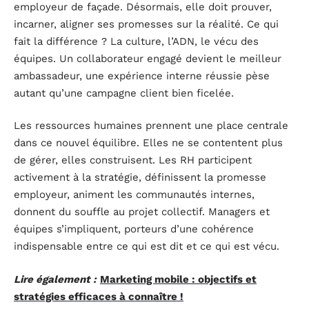
employeur de façade. Désormais, elle doit prouver,
incarner, aligner ses promesses sur la réalité. Ce qui
fait la différence ? La culture, l’ADN, le vécu des
équipes. Un collaborateur engagé devient le meilleur
ambassadeur, une expérience interne réussie pèse
autant qu’une campagne client bien ficelée.
Les ressources humaines prennent une place centrale
dans ce nouvel équilibre. Elles ne se contentent plus
de gérer, elles construisent. Les RH participent
activement à la stratégie, définissent la promesse
employeur, animent les communautés internes,
donnent du souffle au projet collectif. Managers et
équipes s’impliquent, porteurs d’une cohérence
indispensable entre ce qui est dit et ce qui est vécu.
Lire également :
Marketing mobile : objectifs et
stratégies efficaces à connaître !