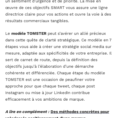
un sentiment d’urgence et de priorité. La mise en
œuvre de ces objectifs SMART vous assure une ligne
directrice claire pour vos actions et ouvre la voie à des
résultats commerciaux tangibles.
Le
modèle TOMSTER
peut s’avérer un allié précieux
dans cette quête de clarté stratégique. Ce modèle en 7
étapes vous aide à créer une stratégie social media sur
mesure, adaptée aux spécificités de votre entreprise. Il
sert de carnet de route, depuis la définition des
objectifs jusqu’à l’élaboration d’une démarche
cohérente et différenciée. Chaque étape du modèle
TOMSTER est une occasion de peaufiner votre
approche pour que chaque tweet, chaque post
Instagram ou mise à jour LinkedIn contribue
efficacement à vos ambitions de marque.
A lire en complément :
Des méthodes concrètes pour