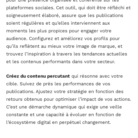
plateformes sociales. Cet outil, qui doit être réfléchi et
soigneusement élaboré, assure que les publications
soient régulières et qu’elles interviennent aux
moments les plus propices pour engager votre
audience. Configurez et améliorez vos profils pour
qu’ils reflètent au mieux votre image de marque, et
trouvez l’inspiration à travers les tendances actuelles
et les contenus performants dans votre secteur.
Créez du contenu percutant
qui résonne avec votre
cible. Suivez de près les performances de vos
publications. Ajustez votre stratégie en fonction des
retours obtenus pour optimiser l’impact de vos actions.
C’est une démarche dynamique qui exige une veille
constante et une capacité à évoluer en fonction de
l’écosystème digital en perpétuel changement.