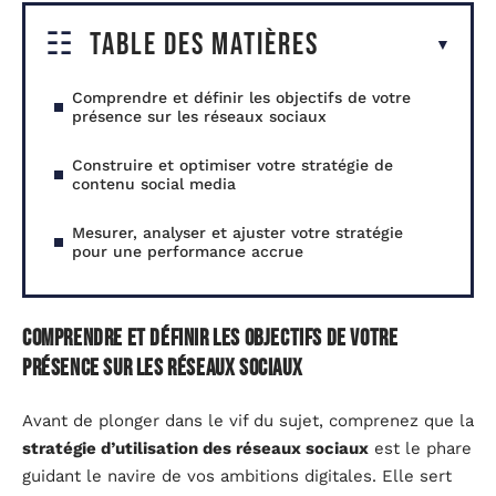
Table des matières
Comprendre et définir les objectifs de votre
présence sur les réseaux sociaux
Construire et optimiser votre stratégie de
contenu social media
Mesurer, analyser et ajuster votre stratégie
pour une performance accrue
Comprendre et définir les objectifs de votre
présence sur les réseaux sociaux
Avant de plonger dans le vif du sujet, comprenez que la
stratégie d’utilisation des réseaux sociaux
est le phare
guidant le navire de vos ambitions digitales. Elle sert