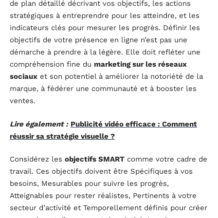
de plan détaillé décrivant vos objectifs, les actions
stratégiques à entreprendre pour les atteindre, et les
indicateurs clés pour mesurer les progrès. Définir les
objectifs de votre présence en ligne n’est pas une
démarche à prendre à la légère. Elle doit refléter une
compréhension fine du
marketing sur les réseaux
sociaux
et son potentiel à améliorer la notoriété de la
marque, à fédérer une communauté et à booster les
ventes.
Lire également :
Publicité vidéo efficace : Comment
réussir sa stratégie visuelle ?
Considérez les
objectifs SMART
comme votre cadre de
travail. Ces objectifs doivent être Spécifiques à vos
besoins, Mesurables pour suivre les progrès,
Atteignables pour rester réalistes, Pertinents à votre
secteur d’activité et Temporellement définis pour créer