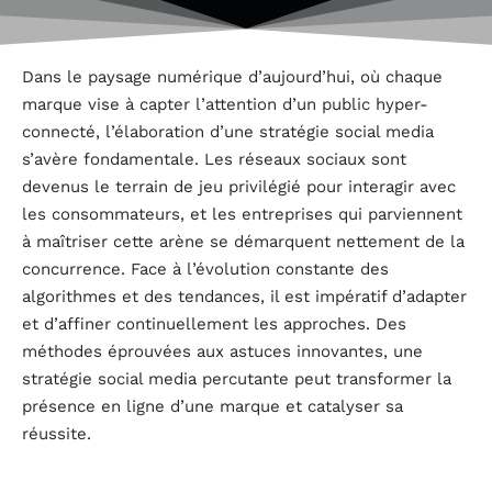
Dans le paysage numérique d’aujourd’hui, où chaque
marque vise à capter l’attention d’un public hyper-
connecté, l’élaboration d’une stratégie social media
s’avère fondamentale. Les réseaux sociaux sont
devenus le terrain de jeu privilégié pour interagir avec
les consommateurs, et les entreprises qui parviennent
à maîtriser cette arène se démarquent nettement de la
concurrence. Face à l’évolution constante des
algorithmes et des tendances, il est impératif d’adapter
et d’affiner continuellement les approches. Des
méthodes éprouvées aux astuces innovantes, une
stratégie social media percutante peut transformer la
présence en ligne d’une marque et catalyser sa
réussite.