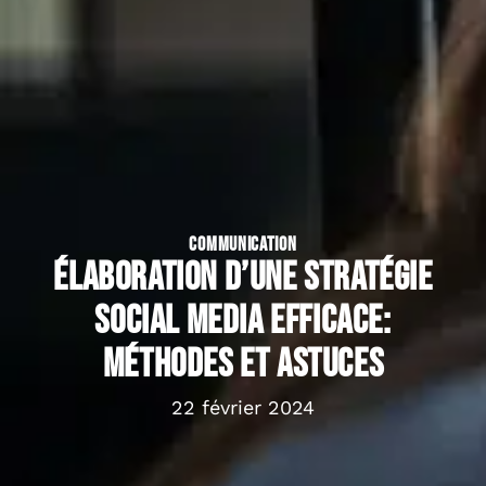
COMMUNICATION
Élaboration d’une stratégie
social media efficace:
méthodes et astuces
22 février 2024