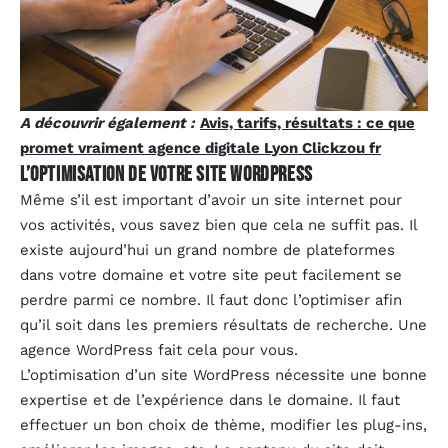
A découvrir également :
Avis, tarifs, résultats : ce que
promet vraiment agence digitale Lyon Clickzou fr
L’optimisation de votre site WordPress
Même s’il est important d’avoir un site internet pour
vos activités, vous savez bien que cela ne suffit pas. Il
existe aujourd’hui un grand nombre de plateformes
dans votre domaine et votre site peut facilement se
perdre parmi ce nombre. Il faut donc l’optimiser afin
qu’il soit dans les premiers résultats de recherche. Une
agence WordPress fait cela pour vous.
L’optimisation d’un site WordPress nécessite une bonne
expertise et de l’expérience dans le domaine. Il faut
effectuer un bon choix de thème, modifier les plug-ins,