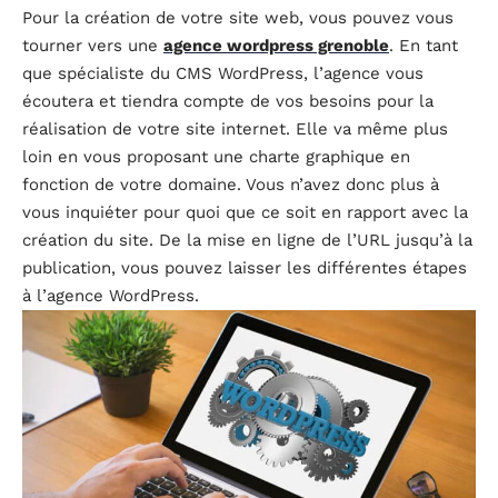
Pour la création de votre site web, vous pouvez vous
tourner vers une
agence wordpress grenoble
. En tant
que spécialiste du CMS WordPress, l’agence vous
écoutera et tiendra compte de vos besoins pour la
réalisation de votre site internet. Elle va même plus
loin en vous proposant une charte graphique en
fonction de votre domaine. Vous n’avez donc plus à
vous inquiéter pour quoi que ce soit en rapport avec la
création du site. De la mise en ligne de l’URL jusqu’à la
publication, vous pouvez laisser les différentes étapes
à l’agence WordPress.