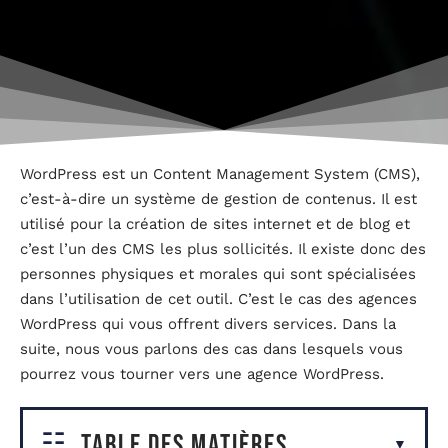
WordPress est un Content Management System (CMS),
c’est-à-dire un système de gestion de contenus. Il est
utilisé pour la création de sites internet et de blog et
c’est l’un des CMS les plus sollicités. Il existe donc des
personnes physiques et morales qui sont spécialisées
dans l’utilisation de cet outil. C’est le cas des agences
WordPress qui vous offrent divers services. Dans la
suite, nous vous parlons des cas dans lesquels vous
pourrez vous tourner vers une agence WordPress.
Table des matières