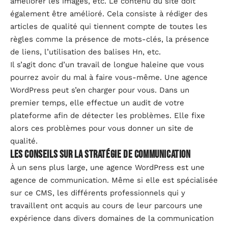
améliorer les images, etc. Le contenu du site doit
également être amélioré. Cela consiste à rédiger des
articles de qualité qui tiennent compte de toutes les
règles comme la présence de mots-clés, la présence
de liens, l’utilisation des balises Hn, etc.
Il s’agit donc d’un travail de longue haleine que vous
pourrez avoir du mal à faire vous-même. Une agence
WordPress peut s’en charger pour vous. Dans un
premier temps, elle effectue un audit de votre
plateforme afin de détecter les problèmes. Elle fixe
alors ces problèmes pour vous donner un site de
qualité.
Les conseils sur la stratégie de communication
À un sens plus large, une agence WordPress est une
agence de communication. Même si elle est spécialisée
sur ce CMS, les différents professionnels qui y
travaillent ont acquis au cours de leur parcours une
expérience dans divers domaines de la communication