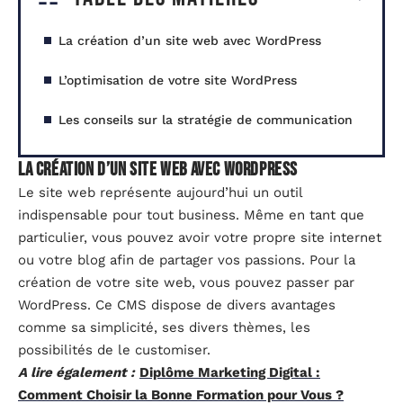
La création d’un site web avec WordPress
L’optimisation de votre site WordPress
Les conseils sur la stratégie de communication
La création d’un site web avec WordPress
Le site web représente aujourd’hui un outil
indispensable pour tout business. Même en tant que
particulier, vous pouvez avoir votre propre site internet
ou votre blog afin de partager vos passions. Pour la
création de votre site web, vous pouvez passer par
WordPress. Ce CMS dispose de divers avantages
comme sa simplicité, ses divers thèmes, les
possibilités de le customiser.
A lire également :
Diplôme Marketing Digital :
Comment Choisir la Bonne Formation pour Vous ?