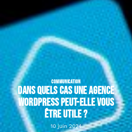
COMMUNICATION
Dans quels cas une agence
WordPress peut-elle vous
être utile ?
10 juin 2024