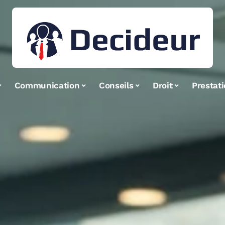
Communication
Conseils
Droit
Prestat