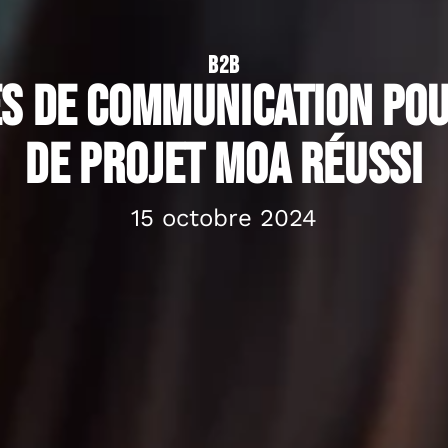
B2B
es de communication pou
de projet MOA réussi
15 octobre 2024