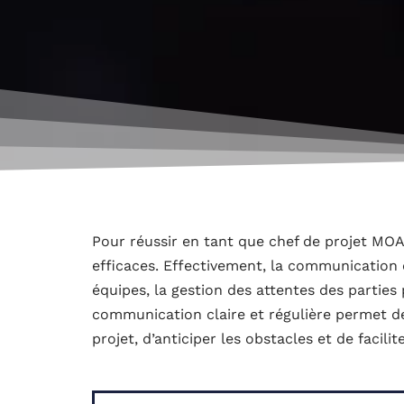
Pour réussir en tant que chef de projet MOA
efficaces. Effectivement, la communication e
équipes, la gestion des attentes des parties 
communication claire et régulière permet de
projet, d’anticiper les obstacles et de facilit