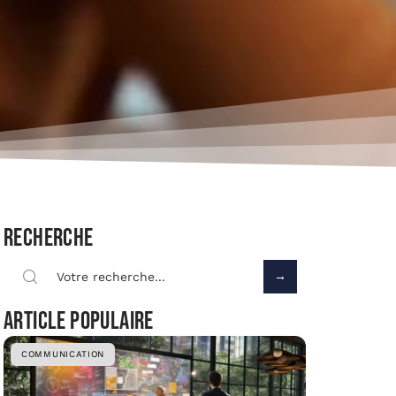
Recherche
Article populaire
COMMUNICATION