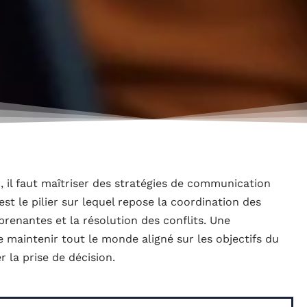
, il faut maîtriser des stratégies de communication
st le pilier sur lequel repose la coordination des
prenantes et la résolution des conflits. Une
 maintenir tout le monde aligné sur les objectifs du
er la prise de décision.