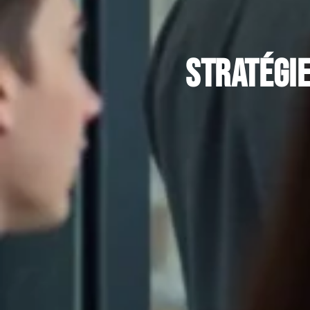
Stratégi