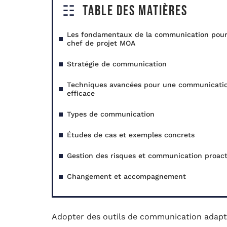
Table des matières
Les fondamentaux de la communication pou
chef de projet MOA
Stratégie de communication
Techniques avancées pour une communicati
efficace
Types de communication
Études de cas et exemples concrets
Gestion des risques et communication proact
Changement et accompagnement
Adopter des outils de communication adapté