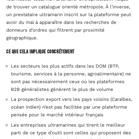
de trouver un catalogue orienté métropole. À l’inverse,
un prestataire ultramarin inscrit sur la plateforme peut
avoir du mal à apparaître dans les recherches de
donneurs d’ordres qui filtrent par proximité
géographique.
Ce que cela implique concrètement
Les secteurs les plus actifs dans les DOM (BTP,
tourisme, services à la personne, agroalimentaire) ne
sont pas nécessairement ceux où les plateformes
B2B généralistes génèrent le plus de volume
La prospection export vers les pays voisins (Caraïbes,
océan Indien) n’est pas facilitée par une plateforme
pensée pour le marché intérieur français
Les entreprises ultramarines qui tirent le meilleur
parti de ce type d’outil sont celles qui proposent des