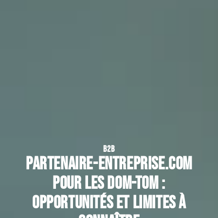
B2B
Partenaire-entreprise.com
pour les DOM-TOM :
opportunités et limites à