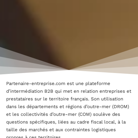
Partenaire-entreprise.com est une plateforme
d’intermédiation B2B qui met en relation entreprises et
prestataires sur le territoire français. Son utilisation
dans les départements et régions d’outre-mer (DROM)
et les collectivités d’outre-mer (COM) soulève des
questions spécifiques, liées au cadre fiscal local, à la
taille des marchés et aux contraintes logistiques
propres à ces territoires.