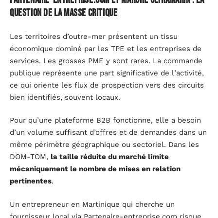
question de la masse critique
Les territoires d’outre-mer présentent un tissu
économique dominé par les TPE et les entreprises de
services. Les grosses PME y sont rares. La commande
publique représente une part significative de l’activité,
ce qui oriente les flux de prospection vers des circuits
bien identifiés, souvent locaux.
Pour qu’une plateforme B2B fonctionne, elle a besoin
d’un volume suffisant d’offres et de demandes dans un
même périmètre géographique ou sectoriel. Dans les
DOM-TOM,
la taille réduite du marché limite
mécaniquement le nombre de mises en relation
pertinentes
.
Un entrepreneur en Martinique qui cherche un
fournisseur local via Partenaire-entreprise.com risque