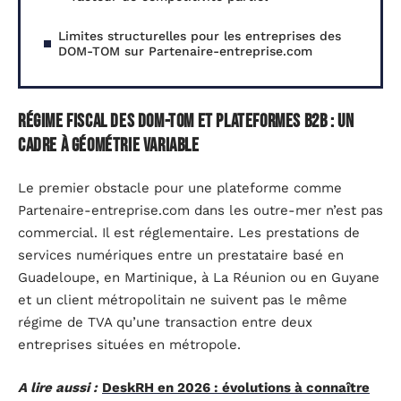
Limites structurelles pour les entreprises des
DOM-TOM sur Partenaire-entreprise.com
Régime fiscal des DOM-TOM et plateformes B2B : un
cadre à géométrie variable
Le premier obstacle pour une plateforme comme
Partenaire-entreprise.com dans les outre-mer n’est pas
commercial. Il est réglementaire. Les prestations de
services numériques entre un prestataire basé en
Guadeloupe, en Martinique, à La Réunion ou en Guyane
et un client métropolitain ne suivent pas le même
régime de TVA qu’une transaction entre deux
entreprises situées en métropole.
A lire aussi :
DeskRH en 2026 : évolutions à connaître