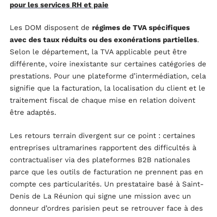
pour les services RH et paie
Les DOM disposent de
régimes de TVA spécifiques
avec des taux réduits ou des exonérations partielles
.
Selon le département, la TVA applicable peut être
différente, voire inexistante sur certaines catégories de
prestations. Pour une plateforme d’intermédiation, cela
signifie que la facturation, la localisation du client et le
traitement fiscal de chaque mise en relation doivent
être adaptés.
Les retours terrain divergent sur ce point : certaines
entreprises ultramarines rapportent des difficultés à
contractualiser via des plateformes B2B nationales
parce que les outils de facturation ne prennent pas en
compte ces particularités. Un prestataire basé à Saint-
Denis de La Réunion qui signe une mission avec un
donneur d’ordres parisien peut se retrouver face à des