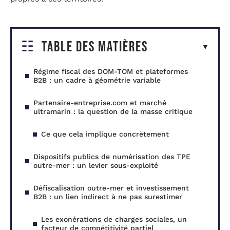
Table des matières
Régime fiscal des DOM-TOM et plateformes
B2B : un cadre à géométrie variable
Partenaire-entreprise.com et marché
ultramarin : la question de la masse critique
Ce que cela implique concrètement
Dispositifs publics de numérisation des TPE
outre-mer : un levier sous-exploité
Défiscalisation outre-mer et investissement
B2B : un lien indirect à ne pas surestimer
Les exonérations de charges sociales, un
facteur de compétitivité partiel