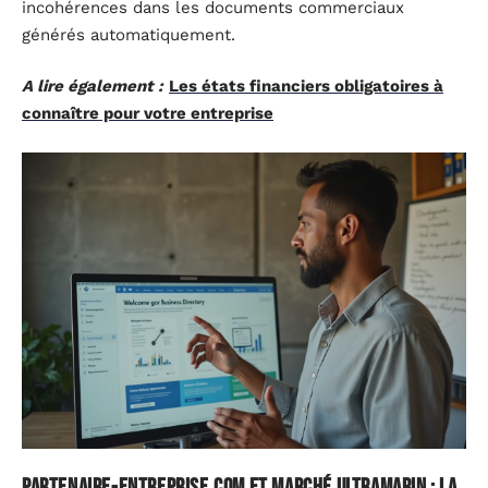
incohérences dans les documents commerciaux
générés automatiquement.
A lire également :
Les états financiers obligatoires à
connaître pour votre entreprise
Partenaire-entreprise.com et marché ultramarin : la