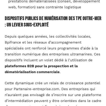
prestations dématérialisées (conseil, développement
web, formation) sans contrainte logistique
Dispositifs publics de numérisation des TPE outre-mer
: un levier sous-exploité
Depuis quelques années, les collectivités locales,
Bpifrance et les réseaux d’accompagnement
spécialisés ont renforcé leurs programmes d’aide à la
transition numérique des entreprises ultramarines. Ces
dispositifs incluent un volet dédié à l’utilisation de
plateformes B2B pour la prospection et la
dématérialisation commerciale
.
Cette dynamique crée un relais de croissance potentiel
pour Partenaire-entreprise.com. Des entreprises qui
n’auraient pas envisagé de s’inscrire sur une plateforme
d’intermédiation peuvent y être orientées dans le cadre