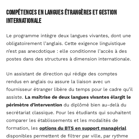
Compétences en langues étrangères et gestion
internationale
Le programme intègre deux langues vivantes, dont une
obligatoirement l’anglais. Cette exigence linguistique
n’est pas anecdotique : elle conditionne l’accès à des
postes dans des structures à dimension internationale.
Un assistant de direction qui rédige des comptes
rendus en anglais ou assure la liaison avec un
fournisseur étranger libère du temps pour le cadre qu’il
assiste.
La maîtrise de deux langues vivantes élargit le
périmètre d’intervention
du diplômé bien au-delà du
secrétariat classique. Pour les étudiants qui souhaitent
comparer les établissements et les modalités de
formation, les
options du BTS en support managérial
disponibles permettent de filtrer par ville, par rythme