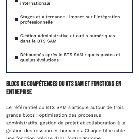
internationale
Stages et alternance : impact sur l’intégration
professionnelle
Gestion administrative et outils numériques
dans le BTS SAM
Débouchés après le BTS SAM : quels postes et
quelles évolutions
Blocs de compétences du BTS SAM et fonctions en
entreprise
Le référentiel du BTS SAM s’articule autour de trois
grands blocs : optimisation des processus
administratifs, gestion de projet et collaboration à la
gestion des ressources humaines. Chaque bloc cible
une fonction précise dans l’organigramme.