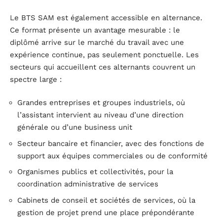
Le BTS SAM est également accessible en alternance.
Ce format présente un avantage mesurable : le
diplômé arrive sur le marché du travail avec une
expérience continue, pas seulement ponctuelle. Les
secteurs qui accueillent ces alternants couvrent un
spectre large :
Grandes entreprises et groupes industriels, où
l’assistant intervient au niveau d’une direction
générale ou d’une business unit
Secteur bancaire et financier, avec des fonctions de
support aux équipes commerciales ou de conformité
Organismes publics et collectivités, pour la
coordination administrative de services
Cabinets de conseil et sociétés de services, où la
gestion de projet prend une place prépondérante