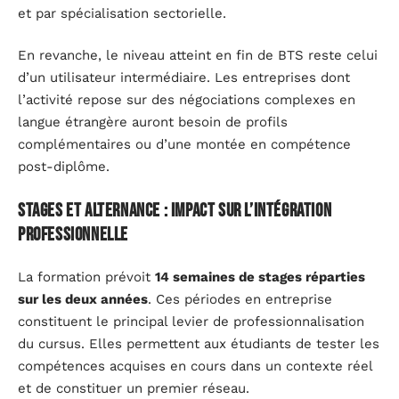
et par spécialisation sectorielle.
En revanche, le niveau atteint en fin de BTS reste celui
d’un utilisateur intermédiaire. Les entreprises dont
l’activité repose sur des négociations complexes en
langue étrangère auront besoin de profils
complémentaires ou d’une montée en compétence
post-diplôme.
Stages et alternance : impact sur l’intégration
professionnelle
La formation prévoit
14 semaines de stages réparties
sur les deux années
. Ces périodes en entreprise
constituent le principal levier de professionnalisation
du cursus. Elles permettent aux étudiants de tester les
compétences acquises en cours dans un contexte réel
et de constituer un premier réseau.