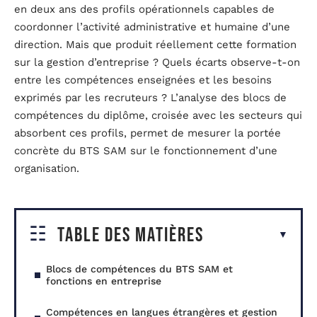
en deux ans des profils opérationnels capables de
coordonner l’activité administrative et humaine d’une
direction. Mais que produit réellement cette formation
sur la gestion d’entreprise ? Quels écarts observe-t-on
entre les compétences enseignées et les besoins
exprimés par les recruteurs ? L’analyse des blocs de
compétences du diplôme, croisée avec les secteurs qui
absorbent ces profils, permet de mesurer la portée
concrète du BTS SAM sur le fonctionnement d’une
organisation.
Table des matières
Blocs de compétences du BTS SAM et
fonctions en entreprise
Compétences en langues étrangères et gestion