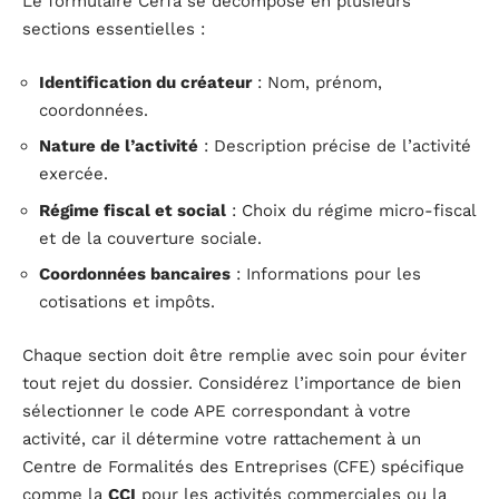
Le formulaire Cerfa se décompose en plusieurs
sections essentielles :
Identification du créateur
: Nom, prénom,
coordonnées.
Nature de l’activité
: Description précise de l’activité
exercée.
Régime fiscal et social
: Choix du régime micro-fiscal
et de la couverture sociale.
Coordonnées bancaires
: Informations pour les
cotisations et impôts.
Chaque section doit être remplie avec soin pour éviter
tout rejet du dossier. Considérez l’importance de bien
sélectionner le code APE correspondant à votre
activité, car il détermine votre rattachement à un
Centre de Formalités des Entreprises (CFE) spécifique
comme la
CCI
pour les activités commerciales ou la