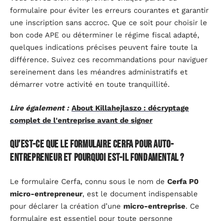
formulaire pour éviter les erreurs courantes et garantir
une inscription sans accroc. Que ce soit pour choisir le
bon code APE ou déterminer le régime fiscal adapté,
quelques indications précises peuvent faire toute la
différence. Suivez ces recommandations pour naviguer
sereinement dans les méandres administratifs et
démarrer votre activité en toute tranquillité.
Lire également :
About Killahejlaszo : décryptage
complet de l'entreprise avant de signer
Qu’est-ce que le formulaire Cerfa pour auto-
entrepreneur et pourquoi est-il fondamental ?
Le formulaire Cerfa, connu sous le nom de
Cerfa P0
micro-entrepreneur
, est le document indispensable
pour déclarer la création d’une
micro-entreprise
. Ce
formulaire est essentiel pour toute personne