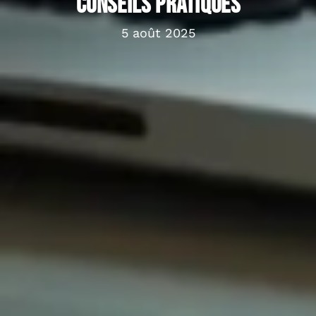
conseils pratiques
5 août 2025