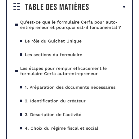
Table des matières
Qu’est-ce que le formulaire Cerfa pour auto-
entrepreneur et pourquoi est-il fondamental ?
Le rôle du Guichet Unique
Les sections du formulaire
Les étapes pour remplir efficacement le
formulaire Cerfa auto-entrepreneur
1. Préparation des documents nécessaires
2. Identification du créateur
3. Description de l’activité
4. Choix du régime fiscal et social