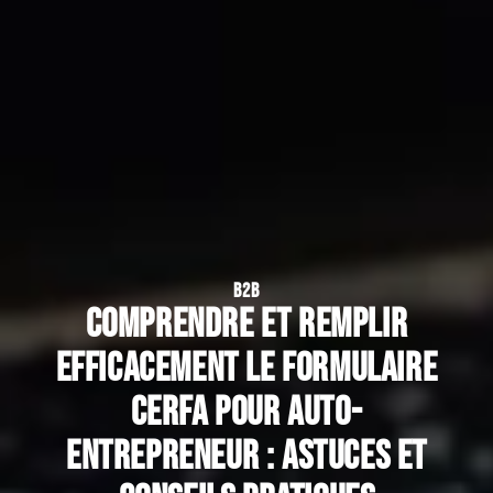
B2B
Comprendre et remplir
efficacement le formulaire
Cerfa pour auto-
entrepreneur : astuces et