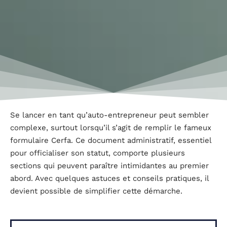
Se lancer en tant qu’auto-entrepreneur peut sembler
complexe, surtout lorsqu’il s’agit de remplir le fameux
formulaire Cerfa. Ce document administratif, essentiel
pour officialiser son statut, comporte plusieurs
sections qui peuvent paraître intimidantes au premier
abord. Avec quelques astuces et conseils pratiques, il
devient possible de simplifier cette démarche.