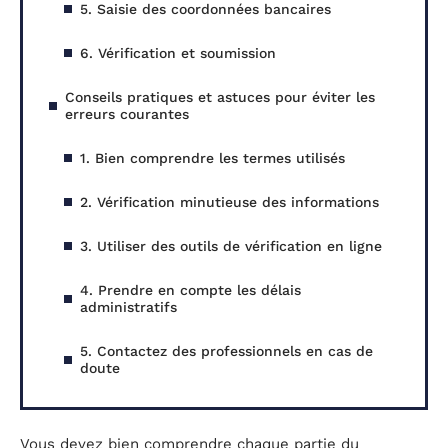
5. Saisie des coordonnées bancaires
6. Vérification et soumission
Conseils pratiques et astuces pour éviter les
erreurs courantes
1. Bien comprendre les termes utilisés
2. Vérification minutieuse des informations
3. Utiliser des outils de vérification en ligne
4. Prendre en compte les délais
administratifs
5. Contactez des professionnels en cas de
doute
Vous devez bien comprendre chaque partie du