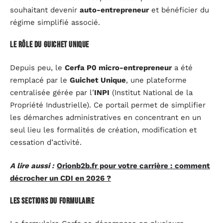
souhaitant devenir
auto-entrepreneur
et bénéficier du
régime simplifié associé.
Le rôle du Guichet Unique
Depuis peu, le
Cerfa P0 micro-entrepreneur
a été
remplacé par le
Guichet Unique
, une plateforme
centralisée gérée par l’
INPI
(Institut National de la
Propriété Industrielle). Ce portail permet de simplifier
les démarches administratives en concentrant en un
seul lieu les formalités de création, modification et
cessation d’activité.
A lire aussi :
Orionb2b.fr pour votre carrière : comment
décrocher un CDI en 2026 ?
Les sections du formulaire