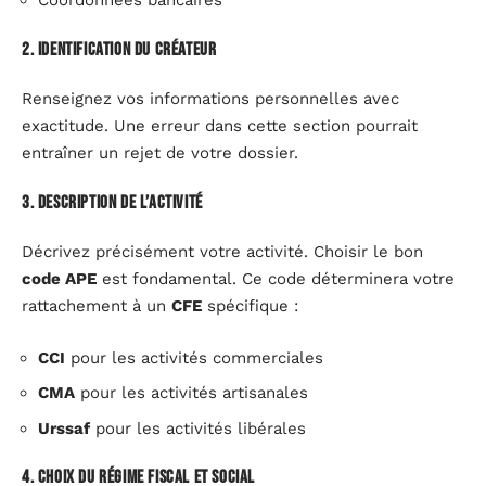
Coordonnées bancaires
2. Identification du créateur
Renseignez vos informations personnelles avec
exactitude. Une erreur dans cette section pourrait
entraîner un rejet de votre dossier.
3. Description de l’activité
Décrivez précisément votre activité. Choisir le bon
code APE
est fondamental. Ce code déterminera votre
rattachement à un
CFE
spécifique :
CCI
pour les activités commerciales
CMA
pour les activités artisanales
Urssaf
pour les activités libérales
4. Choix du régime fiscal et social