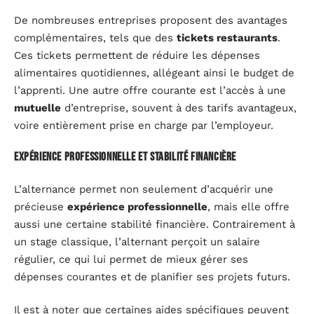
De nombreuses entreprises proposent des avantages
complémentaires, tels que des
tickets restaurants
.
Ces tickets permettent de réduire les dépenses
alimentaires quotidiennes, allégeant ainsi le budget de
l’apprenti. Une autre offre courante est l’accès à une
mutuelle
d’entreprise, souvent à des tarifs avantageux,
voire entièrement prise en charge par l’employeur.
Expérience professionnelle et stabilité financière
L’alternance permet non seulement d’acquérir une
précieuse
expérience professionnelle
, mais elle offre
aussi une certaine stabilité financière. Contrairement à
un stage classique, l’alternant perçoit un salaire
régulier, ce qui lui permet de mieux gérer ses
dépenses courantes et de planifier ses projets futurs.
Il est à noter que certaines aides spécifiques peuvent