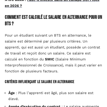
en 2026 ?
Comment est calculé le salaire en alternance pour un
BTS ?
Pour un étudiant suivant un BTS en alternance, le
salaire est déterminé par plusieurs critères. Un
apprenti, qui est aussi un étudiant, possède un contrat
de travail et reçoit donc un salaire. Ce salaire est
calculé en fonction du
SMIC
(Salaire Minimum
Interprofessionnel de Croissance), mais il peut varier en
fonction de plusieurs facteurs.
Critères influençant le salaire en alternance
Âge
: Plus l’apprenti est âgé, plus son salaire est
élevé.
Année d’exécution du contrat
: Le salaire augmente