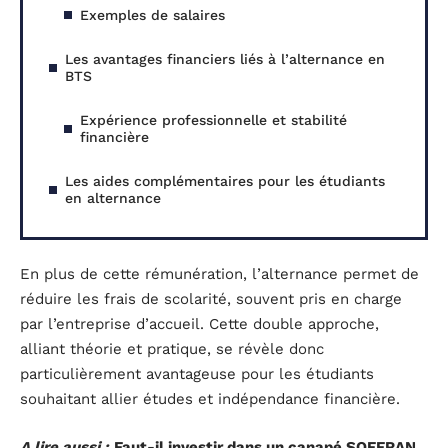
Exemples de salaires
Les avantages financiers liés à l’alternance en
BTS
Expérience professionnelle et stabilité
financière
Les aides complémentaires pour les étudiants
en alternance
En plus de cette rémunération, l’alternance permet de
réduire les frais de scolarité, souvent pris en charge
par l’entreprise d’accueil. Cette double approche,
alliant théorie et pratique, se révèle donc
particulièrement avantageuse pour les étudiants
souhaitant allier études et indépendance financière.
A lire aussi :
Faut-il investir dans un canapé SOFFRAN