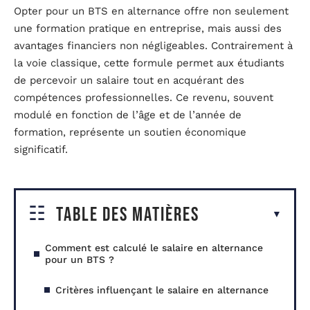
Opter pour un BTS en alternance offre non seulement
une formation pratique en entreprise, mais aussi des
avantages financiers non négligeables. Contrairement à
la voie classique, cette formule permet aux étudiants
de percevoir un salaire tout en acquérant des
compétences professionnelles. Ce revenu, souvent
modulé en fonction de l’âge et de l’année de
formation, représente un soutien économique
significatif.
Table des matières
Comment est calculé le salaire en alternance
pour un BTS ?
Critères influençant le salaire en alternance