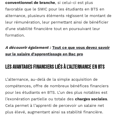
conventionnel de branche
, si celui-ci est plus
favorable que le SMIC pour les étudiants en BTS en
alternance, plusieurs éléments régissent le montant de
leur rémunération, leur permettant ainsi de bénéficier
d’une stabilité financière tout en poursuivant leur
formation.
A découvrir également :
Tout ce que vous devez savoir
sur le salaire d'apprentissage en Bac pro
Les avantages financiers liés à l’alternance en BTS
L’alternance, au-delà de la simple acquisition de
compétences, offre de nombreux bénéfices financiers
pour les étudiants en BTS. L’un des plus notables est
l’exonération partielle ou totale des
charges sociales
.
Cela permet à l’apprenti de percevoir un salaire net
plus élevé, augmentant ainsi sa stabilité financière.