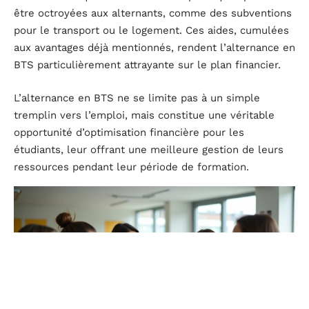
être octroyées aux alternants, comme des subventions
pour le transport ou le logement. Ces aides, cumulées
aux avantages déjà mentionnés, rendent l’alternance en
BTS particulièrement attrayante sur le plan financier.
L’alternance en BTS ne se limite pas à un simple
tremplin vers l’emploi, mais constitue une véritable
opportunité d’optimisation financière pour les
étudiants, leur offrant une meilleure gestion de leurs
ressources pendant leur période de formation.