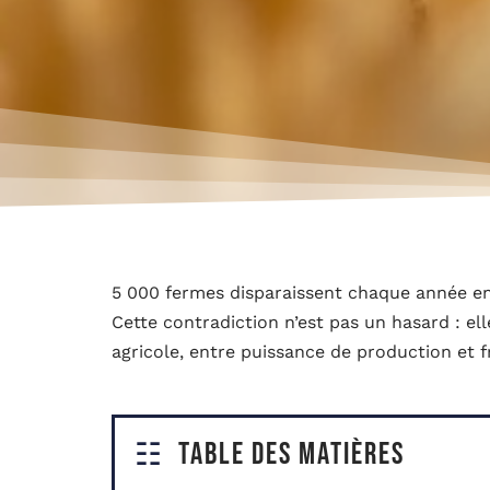
5 000 fermes disparaissent chaque année en 
Cette contradiction n’est pas un hasard : ell
agricole, entre puissance de production et fr
Table des matières