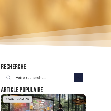
Recherche
Article populaire
COMMUNICATION