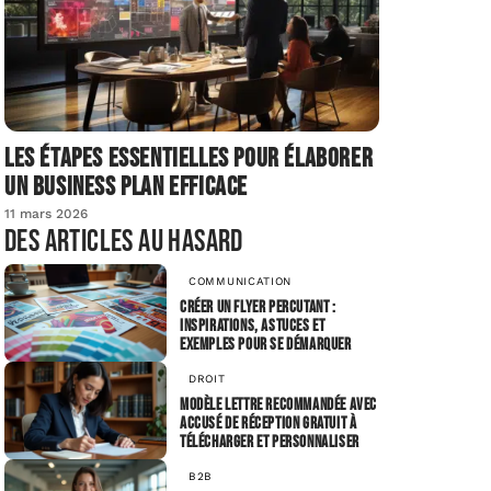
Les étapes essentielles pour élaborer
un business plan efficace
11 mars 2026
Des articles au hasard
COMMUNICATION
Créer un flyer percutant :
inspirations, astuces et
exemples pour se démarquer
DROIT
Modèle lettre recommandée avec
accusé de réception gratuit à
télécharger et personnaliser
B2B