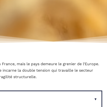
France, mais le pays demeure le grenier de l’Europe.
e incarne la double tension qui travaille le secteur
agilité structurelle.