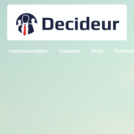
Communication
Conseils
Droit
Prestat