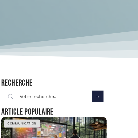
Recherche
Article populaire
COMMUNICATION