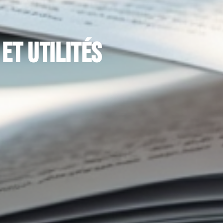
et utilités