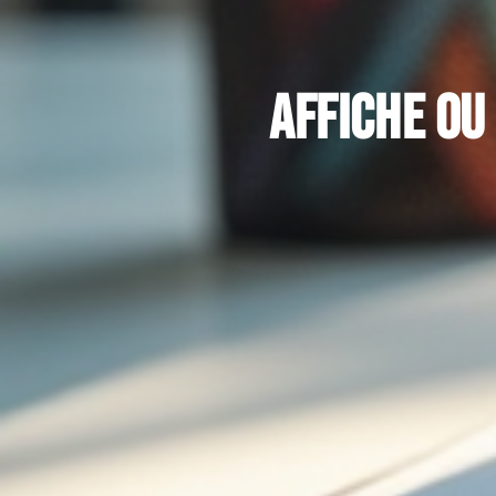
Affiche ou