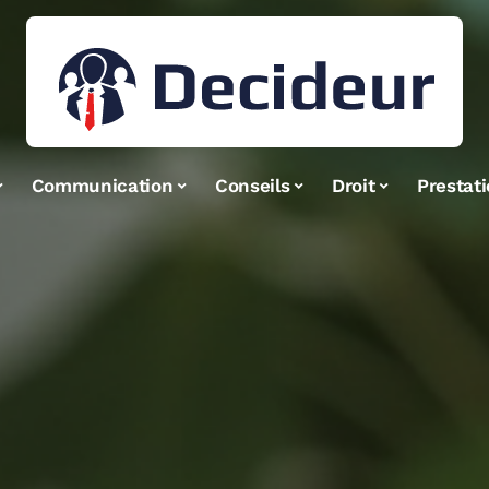
Communication
Conseils
Droit
Prestat