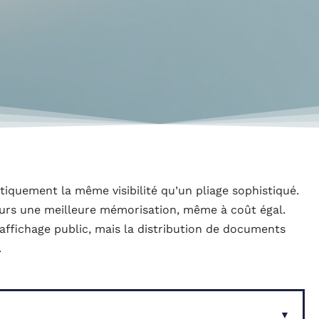
tiquement la même visibilité qu’un pliage sophistiqué.
ours une meilleure mémorisation, même à coût égal.
’affichage public, mais la distribution de documents
.