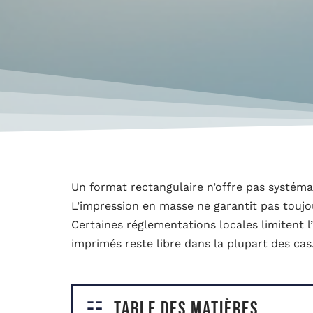
Un format rectangulaire n’offre pas systéma
L’impression en masse ne garantit pas touj
Certaines réglementations locales limitent l
imprimés reste libre dans la plupart des cas
Table des matières