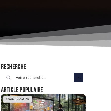
Recherche
Article populaire
COMMUNICATION