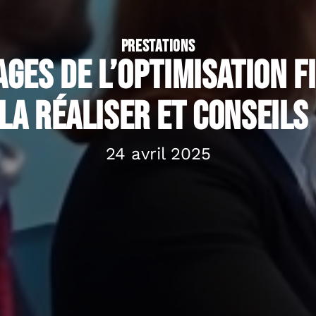
PRESTATIONS
ges de l’optimisation f
la réaliser et conseils
24 avril 2025