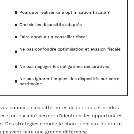
Pourquoi réaliser une optimisation fiscale ?
Choisir les dispositifs adaptés
Faire appel à un conseiller fiscal
n
Ne pas confondre optimisation et évasion fiscale
Ne pas négliger les obligations déclaratives
Ne pas ignorer l’impact des dispositifs sur votre
patrimoine
vez connaître les différentes déductions et crédits
erts en fiscalité permet d’identifier les opportunités
es. Des stratégies comme le choix judicieux du statut
es peuvent faire une grande différence.