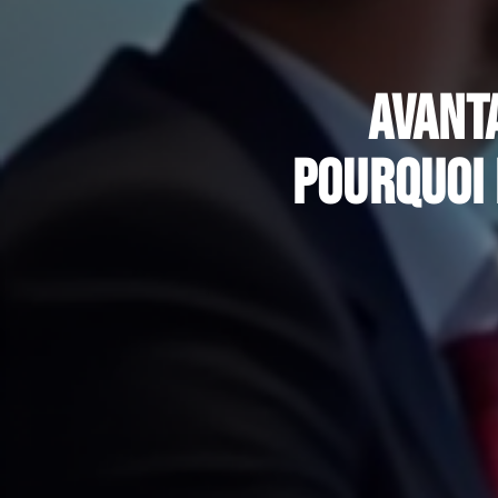
Avanta
Pourquoi 