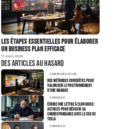
Les étapes essentielles pour élaborer
un business plan efficace
11 mars 2026
Des articles au hasard
COMMUNICATION
Des méthodes concrètes pour
valoriser le positionnement
d’une marque
CONSEILS
Écrire une lettre à Elon Musk :
astuces pour réussir sa
correspondance avec le CEO de
Tesla
CONSEILS