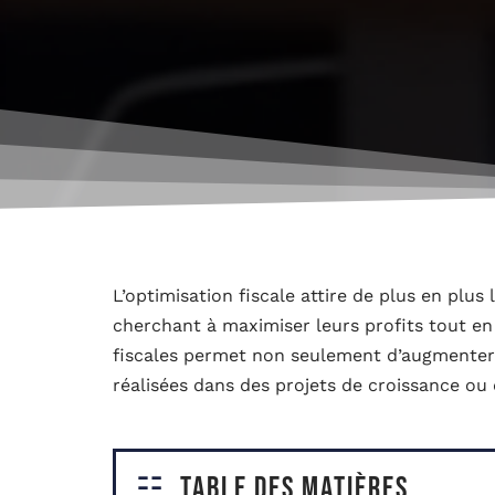
L’optimisation fiscale attire de plus en plus 
cherchant à maximiser leurs profits tout en 
fiscales permet non seulement d’augmenter l
réalisées dans des projets de croissance ou 
Table des matières