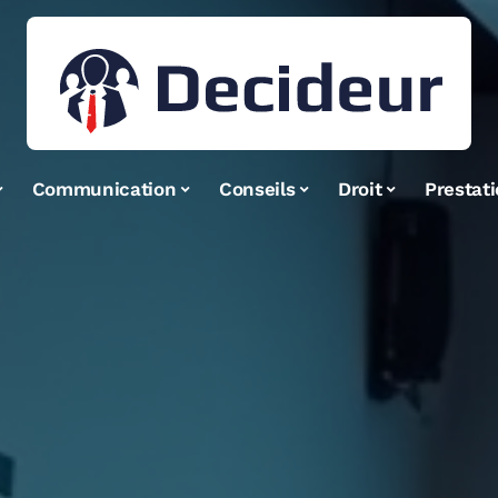
Communication
Conseils
Droit
Prestat