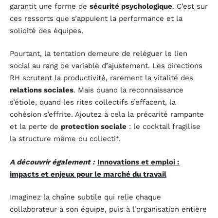
garantit une forme de
sécurité psychologique
. C’est sur
ces ressorts que s’appuient la performance et la
solidité des équipes.
Pourtant, la tentation demeure de reléguer le lien
social au rang de variable d’ajustement. Les directions
RH scrutent la productivité, rarement la vitalité des
relations sociales
. Mais quand la reconnaissance
s’étiole, quand les rites collectifs s’effacent, la
cohésion s’effrite. Ajoutez à cela la précarité rampante
et la perte de
protection sociale
: le cocktail fragilise
la structure même du collectif.
A découvrir également :
Innovations et emploi :
impacts et enjeux pour le marché du travail
Imaginez la chaîne subtile qui relie chaque
collaborateur à son équipe, puis à l’organisation entière