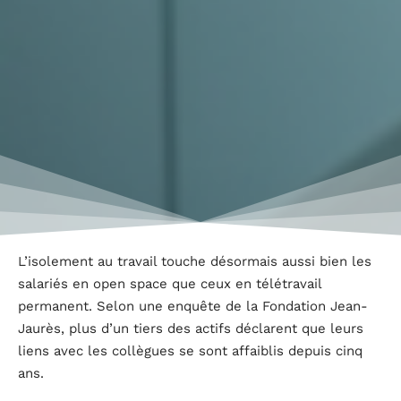
L’isolement au travail touche désormais aussi bien les
salariés en open space que ceux en télétravail
permanent. Selon une enquête de la Fondation Jean-
Jaurès, plus d’un tiers des actifs déclarent que leurs
liens avec les collègues se sont affaiblis depuis cinq
ans.