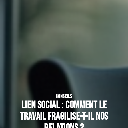
CONSEILS
Lien social : comment le
travail fragilise-t-il nos