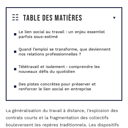
Table des matières
Le lien social au travail : un enjeu essentiel
parfois sous-estimé
Quand l’emploi se transforme, que deviennent
nos relations professionnelles ?
Télétravail et isolement : comprendre les
nouveaux défis du quotidien
Des pistes concrètes pour préserver et
renforcer le lien social en entreprise
La généralisation du travail à distance, l’explosion des
contrats courts et la fragmentation des collectifs
bouleversent les repères traditionnels. Les dispositifs