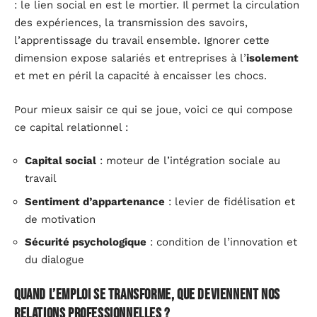
: le lien social en est le mortier. Il permet la circulation
des expériences, la transmission des savoirs,
l’apprentissage du travail ensemble. Ignorer cette
dimension expose salariés et entreprises à l’
isolement
et met en péril la capacité à encaisser les chocs.
Pour mieux saisir ce qui se joue, voici ce qui compose
ce capital relationnel :
Capital social
: moteur de l’intégration sociale au
travail
Sentiment d’appartenance
: levier de fidélisation et
de motivation
Sécurité psychologique
: condition de l’innovation et
du dialogue
Quand l’emploi se transforme, que deviennent nos
relations professionnelles ?