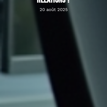
relations ?
20 août 2025