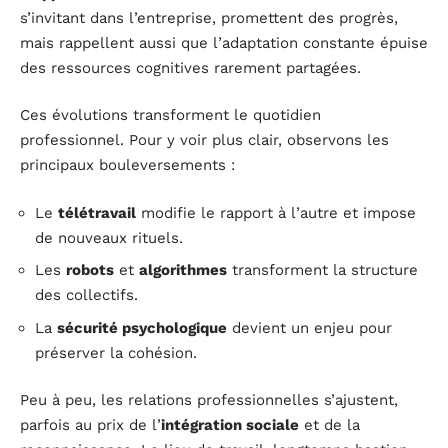
s’invitant dans l’entreprise, promettent des progrès,
mais rappellent aussi que l’adaptation constante épuise
des ressources cognitives rarement partagées.
Ces évolutions transforment le quotidien
professionnel. Pour y voir plus clair, observons les
principaux bouleversements :
Le
télétravail
modifie le rapport à l’autre et impose
de nouveaux rituels.
Les
robots
et
algorithmes
transforment la structure
des collectifs.
La
sécurité psychologique
devient un enjeu pour
préserver la cohésion.
Peu à peu, les relations professionnelles s’ajustent,
parfois au prix de l’
intégration sociale
et de la