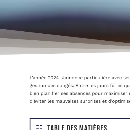
L’année 2024 s’annonce particulière avec ses
gestion des congés. Entre les jours fériés qu
bien planifier ses absences pour maximiser
d’éviter les mauvaises surprises et d’optimis
Table des matières