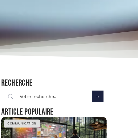
Recherche
Article populaire
COMMUNICATION