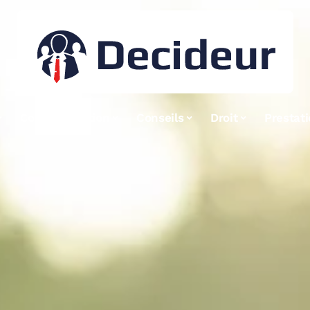
Communication
Conseils
Droit
Prestat