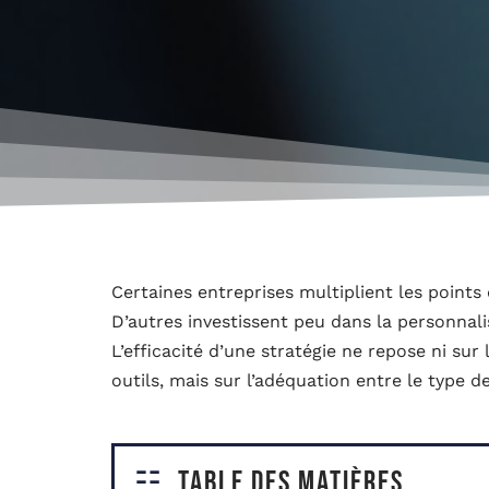
Certaines entreprises multiplient les points 
D’autres investissent peu dans la personnal
L’efficacité d’une stratégie ne repose ni sur l
outils, mais sur l’adéquation entre le type 
Table des matières