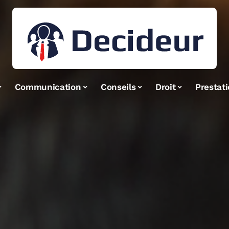
Communication
Conseils
Droit
Prestat