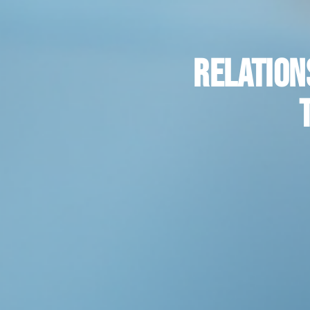
Relation