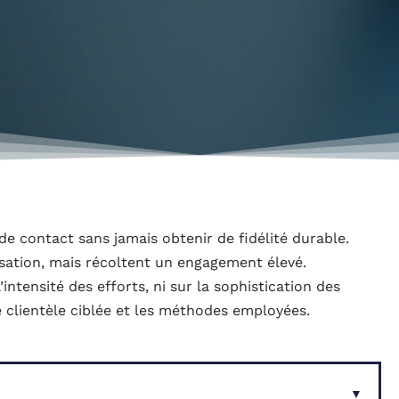
de contact sans jamais obtenir de fidélité durable.
isation, mais récoltent un engagement élevé.
’intensité des efforts, ni sur la sophistication des
de clientèle ciblée et les méthodes employées.