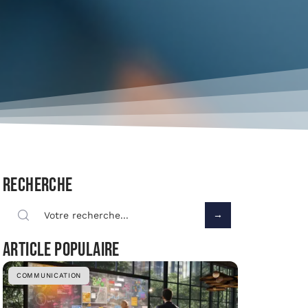
Recherche
Article populaire
COMMUNICATION