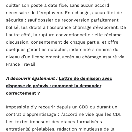
quitter son poste à date fixe, sans aucun accord
nécessaire de l’employeur. En échange, aucun filet de
sécurité : sauf dossier de reconversion parfaitement
balisé, les droits à l’assurance chômage s’évaporent. De
l’autre côté, la rupture conventionnelle : elle réclame
discussion, consentement de chaque partie, et offre
quelques garanties notables, indemnité a minima du
niveau d’un licenciement, accès au chômage assuré via
France Travail.
A découvrir également :
Lettre de demisson avec
dispense de préavis : comment la demander
correctement ?
Impossible d’y recourir depuis un CDD ou durant un
contrat d’apprentissage : l’accord ne vise que les CDI.
Les textes imposent des étapes formalisées :
entretien(s) préalables, rédaction minutieuse de la