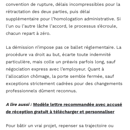
convention de rupture, délais incompressibles pour la
rétractation des deux parties, puis délai
supplémentaire pour l’homologation administrative. Si
l’un ou l’autre lâche l’accord, le processus s’écroule,
chacun repart à zéro.
La démission n’impose pas ce ballet réglementaire. La
procédure va droit au but, écarte toute indemnité
particulière, mais colle un préavis parfois long, sauf
négociation express avec l’employeur. Quant à
l’allocation chômage, la porte semble fermée, sauf
exceptions strictement cadrées pour des changements
professionnels dûment reconnus.
A lire aussi :
Modèle lettre recommandée avec accusé
de réception gratuit à télécharger et personnaliser
Pour bâtir un vrai projet, repenser sa trajectoire ou