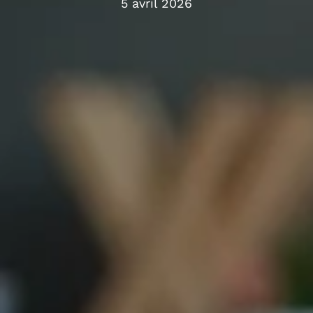
5 avril 2026