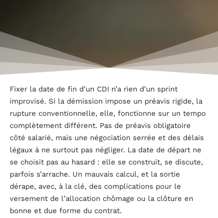
Fixer la date de fin d’un CDI n’a rien d’un sprint
improvisé. Si la démission impose un préavis rigide, la
rupture conventionnelle, elle, fonctionne sur un tempo
complètement différent. Pas de préavis obligatoire
côté salarié, mais une négociation serrée et des délais
légaux à ne surtout pas négliger. La date de départ ne
se choisit pas au hasard : elle se construit, se discute,
parfois s’arrache. Un mauvais calcul, et la sortie
dérape, avec, à la clé, des complications pour le
versement de l’allocation chômage ou la clôture en
bonne et due forme du contrat.