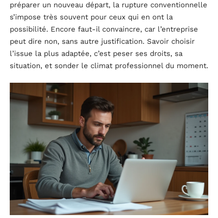
préparer un nouveau départ, la rupture conventionnelle
s’impose très souvent pour ceux qui en ont la
possibilité. Encore faut-il convaincre, car l’entreprise
peut dire non, sans autre justification. Savoir choisir
l’issue la plus adaptée, c’est peser ses droits, sa
situation, et sonder le climat professionnel du moment.