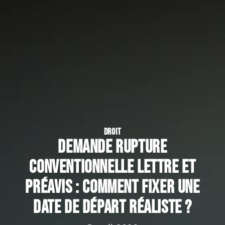
DROIT
Demande rupture
conventionnelle lettre et
préavis : comment fixer une
date de départ réaliste ?