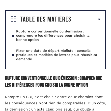
Table des matières
Rupture conventionnelle ou démission :
comprendre les différences pour choisir la
bonne option
Fixer une date de départ réaliste : conseils
pratiques et modèles de lettres pour réussir sa
demande
Rupture conventionnelle ou démission : comprendre
les différences pour choisir la bonne option
Rompre un CDI, c’est choisir entre deux chemins dont
les conséquences n’ont rien de comparables. D’un côté,
la démission : un acte clair, pris seul, qui oblige à