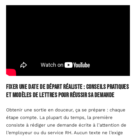
Fixer une date de départ réaliste : conseils pratiques
et modèles de lettres pour réussir sa demande
Obtenir une sortie en douceur, ça se prépare : chaque
étape compte. La plupart du temps, la première
consiste à rédiger une demande écrite à l’attention de
l’employeur ou du service RH. Aucun texte ne l’exige