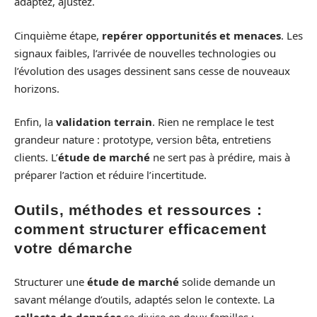
adaptez, ajustez.
Cinquième étape,
repérer opportunités et menaces
. Les
signaux faibles, l’arrivée de nouvelles technologies ou
l’évolution des usages dessinent sans cesse de nouveaux
horizons.
Enfin, la
validation terrain
. Rien ne remplace le test
grandeur nature : prototype, version bêta, entretiens
clients. L’
étude de marché
ne sert pas à prédire, mais à
préparer l’action et réduire l’incertitude.
Outils, méthodes et ressources :
comment structurer efficacement
votre démarche
Structurer une
étude de marché
solide demande un
savant mélange d’outils, adaptés selon le contexte. La