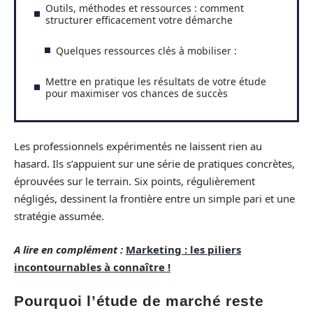
Outils, méthodes et ressources : comment
structurer efficacement votre démarche
Quelques ressources clés à mobiliser :
Mettre en pratique les résultats de votre étude
pour maximiser vos chances de succès
Les professionnels expérimentés ne laissent rien au
hasard. Ils s’appuient sur une série de pratiques concrètes,
éprouvées sur le terrain. Six points, régulièrement
négligés, dessinent la frontière entre un simple pari et une
stratégie assumée.
A lire en complément :
Marketing : les piliers
incontournables à connaître !
Pourquoi l’étude de marché reste