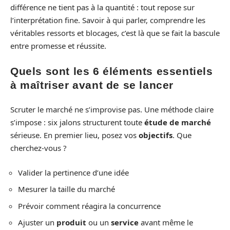
différence ne tient pas à la quantité : tout repose sur
l’interprétation fine. Savoir à qui parler, comprendre les
véritables ressorts et blocages, c’est là que se fait la bascule
entre promesse et réussite.
Quels sont les 6 éléments essentiels
à maîtriser avant de se lancer
Scruter le marché ne s’improvise pas. Une méthode claire
s’impose : six jalons structurent toute
étude de marché
sérieuse. En premier lieu, posez vos
objectifs
. Que
cherchez-vous ?
Valider la pertinence d’une idée
Mesurer la taille du marché
Prévoir comment réagira la concurrence
Ajuster un
produit
ou un
service
avant même le