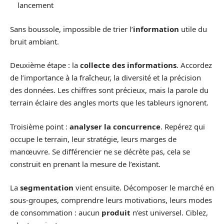
lancement
Sans boussole, impossible de trier l’
information
utile du
bruit ambiant.
Deuxième étape : la
collecte des informations
. Accordez
de l’importance à la fraîcheur, la diversité et la précision
des données. Les chiffres sont précieux, mais la parole du
terrain éclaire des angles morts que les tableurs ignorent.
Troisième point :
analyser la concurrence
. Repérez qui
occupe le terrain, leur stratégie, leurs marges de
manœuvre. Se différencier ne se décrète pas, cela se
construit en prenant la mesure de l’existant.
La
segmentation
vient ensuite. Décomposer le marché en
sous-groupes, comprendre leurs motivations, leurs modes
de consommation : aucun
produit
n’est universel. Ciblez,