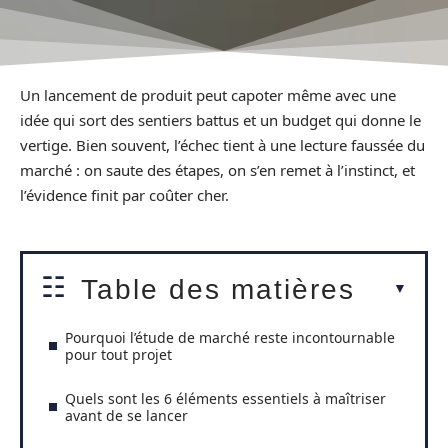
Un lancement de produit peut capoter même avec une
idée qui sort des sentiers battus et un budget qui donne le
vertige. Bien souvent, l’échec tient à une lecture faussée du
marché : on saute des étapes, on s’en remet à l’instinct, et
l’évidence finit par coûter cher.
Table des matières
Pourquoi l’étude de marché reste incontournable
pour tout projet
Quels sont les 6 éléments essentiels à maîtriser
avant de se lancer