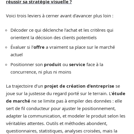
réussir sa stratégie visuelle ?
Voici trois leviers à cerner avant d’avancer plus loin :
Décoder ce qui déclenche l’achat et les critères qui
orientent la décision des clients potentiels
Évaluer si l’
offre
a vraiment sa place sur le marché
actuel
Positionner son
produit
ou
service
face à la
concurrence, ni plus ni moins
La trajectoire d’un
projet de création d’entreprise
se
joue sur la justesse du regard porté sur le terrain. L’
étude
de marché
ne se limite pas à empiler des données : elle
sert de fil conducteur pour ajuster le positionnement,
adapter la communication, et modeler le produit selon les
véritables attentes. Outils et méthodes abondent,
questionnaires, statistiques, analyses croisées, mais la