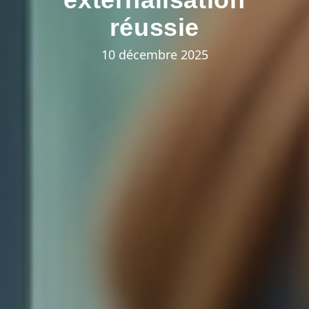
réussie
10 décembre 2025