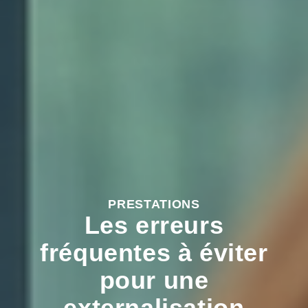
PRESTATIONS
Les erreurs
fréquentes à éviter
pour une
externalisation