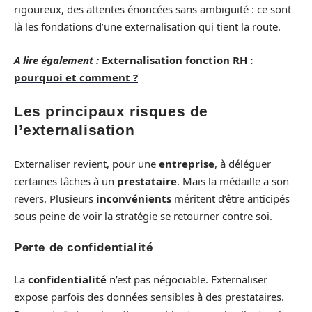
rigoureux, des attentes énoncées sans ambiguïté : ce sont
là les fondations d’une externalisation qui tient la route.
A lire également :
Externalisation fonction RH :
pourquoi et comment ?
Les principaux risques de
l’externalisation
Externaliser revient, pour une
entreprise
, à déléguer
certaines tâches à un
prestataire
. Mais la médaille a son
revers. Plusieurs
inconvénients
méritent d’être anticipés
sous peine de voir la stratégie se retourner contre soi.
Perte de confidentialité
La
confidentialité
n’est pas négociable. Externaliser
expose parfois des données sensibles à des prestataires.