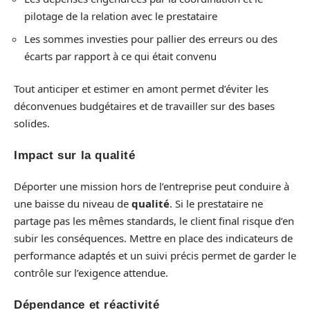
pilotage de la relation avec le prestataire
Les sommes investies pour pallier des erreurs ou des
écarts par rapport à ce qui était convenu
Tout anticiper et estimer en amont permet d’éviter les
déconvenues budgétaires et de travailler sur des bases
solides.
Impact sur la qualité
Déporter une mission hors de l’entreprise peut conduire à
une baisse du niveau de
qualité
. Si le prestataire ne
partage pas les mêmes standards, le client final risque d’en
subir les conséquences. Mettre en place des indicateurs de
performance adaptés et un suivi précis permet de garder le
contrôle sur l’exigence attendue.
Dépendance et réactivité