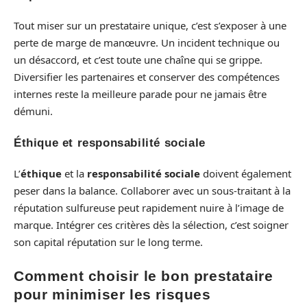
Tout miser sur un prestataire unique, c’est s’exposer à une
perte de marge de manœuvre. Un incident technique ou
un désaccord, et c’est toute une chaîne qui se grippe.
Diversifier les partenaires et conserver des compétences
internes reste la meilleure parade pour ne jamais être
démuni.
Éthique et responsabilité sociale
L’
éthique
et la
responsabilité sociale
doivent également
peser dans la balance. Collaborer avec un sous-traitant à la
réputation sulfureuse peut rapidement nuire à l’image de
marque. Intégrer ces critères dès la sélection, c’est soigner
son capital réputation sur le long terme.
Comment choisir le bon prestataire
pour minimiser les risques