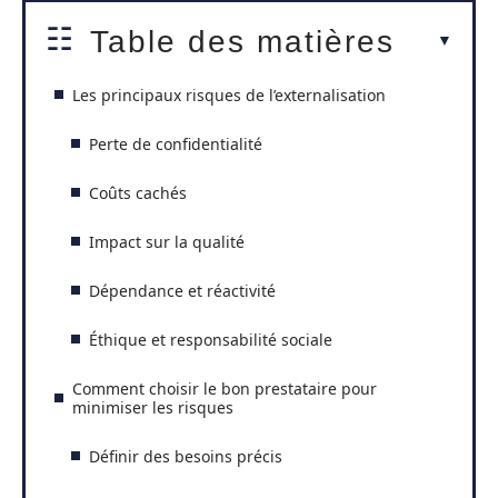
Table des matières
Les principaux risques de l’externalisation
Perte de confidentialité
Coûts cachés
Impact sur la qualité
Dépendance et réactivité
Éthique et responsabilité sociale
Comment choisir le bon prestataire pour
minimiser les risques
Définir des besoins précis