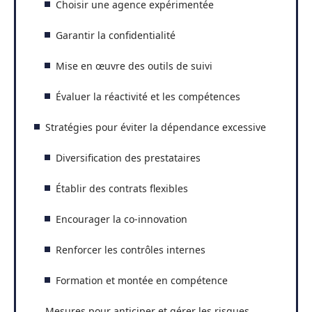
Choisir une agence expérimentée
Garantir la confidentialité
Mise en œuvre des outils de suivi
Évaluer la réactivité et les compétences
Stratégies pour éviter la dépendance excessive
Diversification des prestataires
Établir des contrats flexibles
Encourager la co-innovation
Renforcer les contrôles internes
Formation et montée en compétence
Mesures pour anticiper et gérer les risques