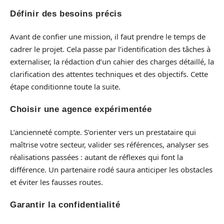
Définir des besoins précis
Avant de confier une mission, il faut prendre le temps de
cadrer le projet. Cela passe par l’identification des tâches à
externaliser, la rédaction d’un cahier des charges détaillé, la
clarification des attentes techniques et des objectifs. Cette
étape conditionne toute la suite.
Choisir une agence expérimentée
L’ancienneté compte. S’orienter vers un prestataire qui
maîtrise votre secteur, valider ses références, analyser ses
réalisations passées : autant de réflexes qui font la
différence. Un partenaire rodé saura anticiper les obstacles
et éviter les fausses routes.
Garantir la confidentialité