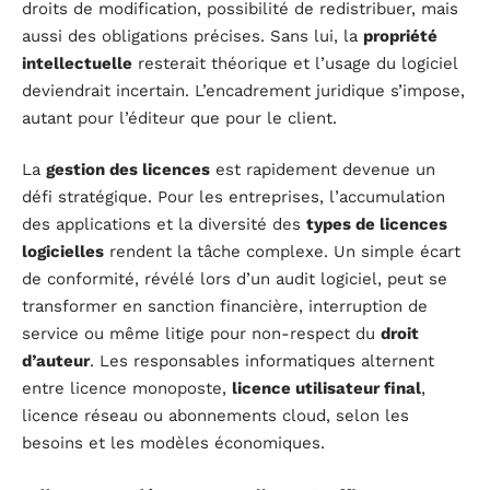
droits de modification, possibilité de redistribuer, mais
aussi des obligations précises. Sans lui, la
propriété
intellectuelle
resterait théorique et l’usage du logiciel
deviendrait incertain. L’encadrement juridique s’impose,
autant pour l’éditeur que pour le client.
La
gestion des licences
est rapidement devenue un
défi stratégique. Pour les entreprises, l’accumulation
des applications et la diversité des
types de licences
logicielles
rendent la tâche complexe. Un simple écart
de conformité, révélé lors d’un audit logiciel, peut se
transformer en sanction financière, interruption de
service ou même litige pour non-respect du
droit
d’auteur
. Les responsables informatiques alternent
entre licence monoposte,
licence utilisateur final
,
licence réseau ou abonnements cloud, selon les
besoins et les modèles économiques.