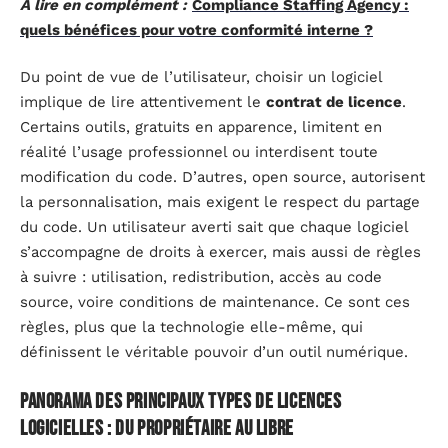
A lire en complément :
Compliance Staffing Agency :
quels bénéfices pour votre conformité interne ?
Du point de vue de l’utilisateur, choisir un logiciel
implique de lire attentivement le
contrat de licence
.
Certains outils, gratuits en apparence, limitent en
réalité l’usage professionnel ou interdisent toute
modification du code. D’autres, open source, autorisent
la personnalisation, mais exigent le respect du partage
du code. Un utilisateur averti sait que chaque logiciel
s’accompagne de droits à exercer, mais aussi de règles
à suivre : utilisation, redistribution, accès au code
source, voire conditions de maintenance. Ce sont ces
règles, plus que la technologie elle-même, qui
définissent le véritable pouvoir d’un outil numérique.
Panorama des principaux types de licences
logicielles : du propriétaire au libre