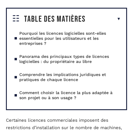
Table des matières
Pourquoi les licences logicielles sont-elles
essentielles pour les utilisateurs et les
entreprises ?
Panorama des principaux types de licences
logicielles : du propriétaire au libre
Comprendre les implications juridiques et
pratiques de chaque licence
Comment choisir la licence la plus adaptée à
son projet ou à son usage ?
Certaines licences commerciales imposent des
restrictions d’installation sur le nombre de machines,