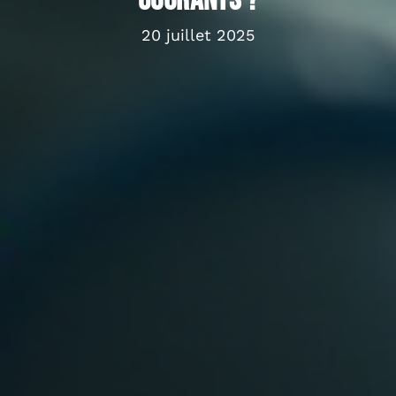
courants ?
20 juillet 2025