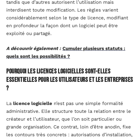
tandis que d’autres autorisent l’utilisation mais
interdisent toute modification. Les règles varient
considérablement selon le type de licence, modifiant
en profondeur la façon dont un logiciel peut être
exploité ou partagé.
A découvrir également :
Cumuler plusieurs statuts :
quels sont les possibilités ?
Pourquoi les licences logicielles sont-elles
essentielles pour les utilisateurs et les entreprises
?
La
licence logicielle
n’est pas une simple formalité
administrative. Elle structure toute la relation entre le
créateur et l’utilisateur, que l’on soit particulier ou
grande organisation. Ce contrat, loin d’être anodin, fixe
les contours très concrets : autorisations d’installation,