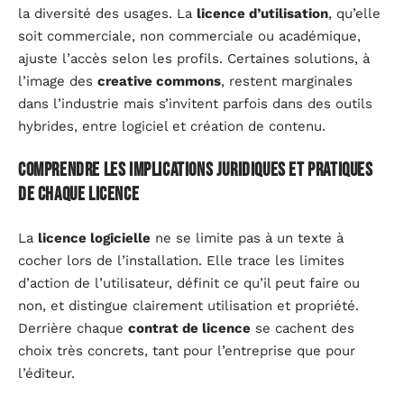
la diversité des usages. La
licence d’utilisation
, qu’elle
soit commerciale, non commerciale ou académique,
ajuste l’accès selon les profils. Certaines solutions, à
l’image des
creative commons
, restent marginales
dans l’industrie mais s’invitent parfois dans des outils
hybrides, entre logiciel et création de contenu.
Comprendre les implications juridiques et pratiques
de chaque licence
La
licence logicielle
ne se limite pas à un texte à
cocher lors de l’installation. Elle trace les limites
d’action de l’utilisateur, définit ce qu’il peut faire ou
non, et distingue clairement utilisation et propriété.
Derrière chaque
contrat de licence
se cachent des
choix très concrets, tant pour l’entreprise que pour
l’éditeur.