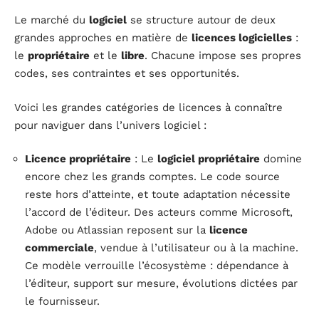
Le marché du
logiciel
se structure autour de deux
grandes approches en matière de
licences logicielles
:
le
propriétaire
et le
libre
. Chacune impose ses propres
codes, ses contraintes et ses opportunités.
Voici les grandes catégories de licences à connaître
pour naviguer dans l’univers logiciel :
Licence propriétaire
: Le
logiciel propriétaire
domine
encore chez les grands comptes. Le code source
reste hors d’atteinte, et toute adaptation nécessite
l’accord de l’éditeur. Des acteurs comme Microsoft,
Adobe ou Atlassian reposent sur la
licence
commerciale
, vendue à l’utilisateur ou à la machine.
Ce modèle verrouille l’écosystème : dépendance à
l’éditeur, support sur mesure, évolutions dictées par
le fournisseur.