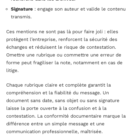
Signature
: engage son auteur et valide le contenu
transmis.
Ces mentions ne sont pas là pour faire joli : elles
protègent l’entreprise, renforcent la sécurité des
échanges et réduisent le risque de contestation.
Omettre une rubrique ou commettre une erreur de
forme peut fragiliser la note, notamment en cas de
litige.
Chaque rubrique claire et complète garantit la
compréhension et la fiabilité du message. Un
document sans date, sans objet ou sans signature
laisse la porte ouverte à la confusion et à la
contestation. La conformité documentaire marque la
différence entre un simple message et une
communication professionnelle, maîtrisée.