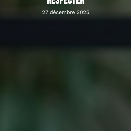
respecter
27 décembre 2025