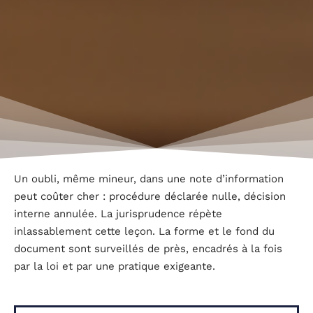
Un oubli, même mineur, dans une note d’information
peut coûter cher : procédure déclarée nulle, décision
interne annulée. La jurisprudence répète
inlassablement cette leçon. La forme et le fond du
document sont surveillés de près, encadrés à la fois
par la loi et par une pratique exigeante.