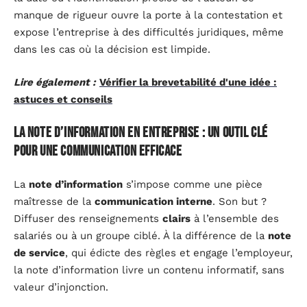
manque de rigueur ouvre la porte à la contestation et
expose l’entreprise à des difficultés juridiques, même
dans les cas où la décision est limpide.
Lire également :
Vérifier la brevetabilité d'une idée :
astuces et conseils
La note d’information en entreprise : un outil clé
pour une communication efficace
La
note d’information
s’impose comme une pièce
maîtresse de la
communication interne
. Son but ?
Diffuser des renseignements
clairs
à l’ensemble des
salariés ou à un groupe ciblé. À la différence de la
note
de service
, qui édicte des règles et engage l’employeur,
la note d’information livre un contenu informatif, sans
valeur d’injonction.