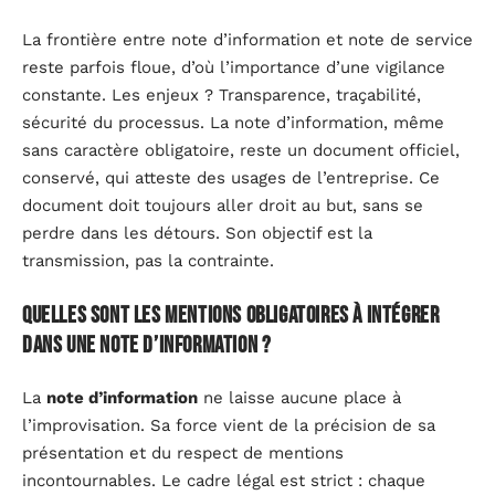
La frontière entre note d’information et note de service
reste parfois floue, d’où l’importance d’une vigilance
constante. Les enjeux ? Transparence, traçabilité,
sécurité du processus. La note d’information, même
sans caractère obligatoire, reste un document officiel,
conservé, qui atteste des usages de l’entreprise. Ce
document doit toujours aller droit au but, sans se
perdre dans les détours. Son objectif est la
transmission, pas la contrainte.
Quelles sont les mentions obligatoires à intégrer
dans une note d’information ?
La
note d’information
ne laisse aucune place à
l’improvisation. Sa force vient de la précision de sa
présentation et du respect de mentions
incontournables. Le cadre légal est strict : chaque