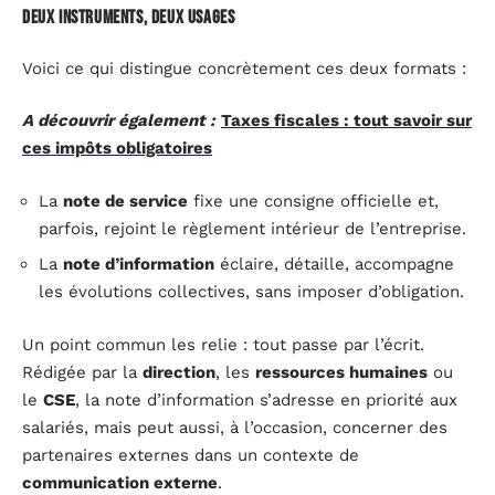
Deux instruments, deux usages
Voici ce qui distingue concrètement ces deux formats :
A découvrir également :
Taxes fiscales : tout savoir sur
ces impôts obligatoires
La
note de service
fixe une consigne officielle et,
parfois, rejoint le règlement intérieur de l’entreprise.
La
note d’information
éclaire, détaille, accompagne
les évolutions collectives, sans imposer d’obligation.
Un point commun les relie : tout passe par l’écrit.
Rédigée par la
direction
, les
ressources humaines
ou
le
CSE
, la note d’information s’adresse en priorité aux
salariés, mais peut aussi, à l’occasion, concerner des
partenaires externes dans un contexte de
communication externe
.