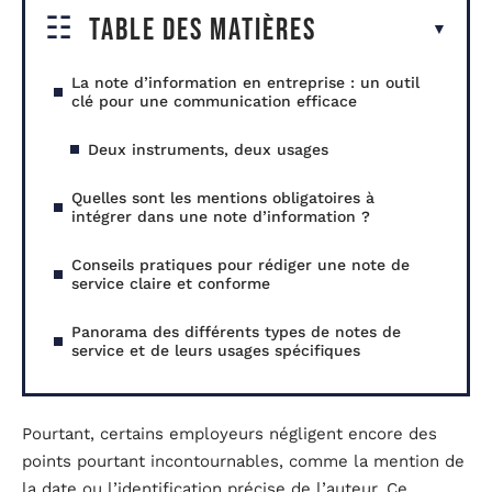
Table des matières
La note d’information en entreprise : un outil
clé pour une communication efficace
Deux instruments, deux usages
Quelles sont les mentions obligatoires à
intégrer dans une note d’information ?
Conseils pratiques pour rédiger une note de
service claire et conforme
Panorama des différents types de notes de
service et de leurs usages spécifiques
Pourtant, certains employeurs négligent encore des
points pourtant incontournables, comme la mention de
la date ou l’identification précise de l’auteur. Ce