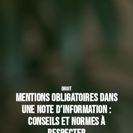
DROIT
Mentions obligatoires dans
une note d’information :
conseils et normes à