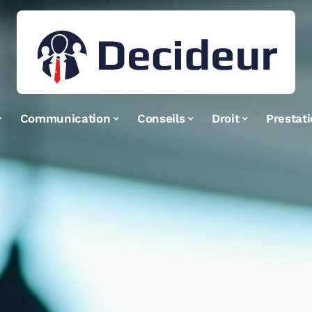
Communication
Conseils
Droit
Prestat