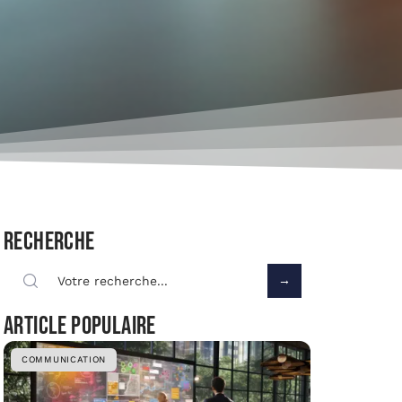
Recherche
Article populaire
COMMUNICATION