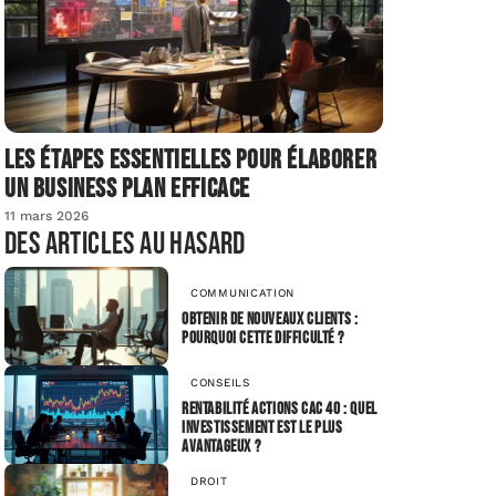
Les étapes essentielles pour élaborer
un business plan efficace
11 mars 2026
Des articles au hasard
COMMUNICATION
Obtenir de nouveaux clients :
pourquoi cette difficulté ?
CONSEILS
Rentabilité actions CAC 40 : quel
investissement est le plus
avantageux ?
DROIT