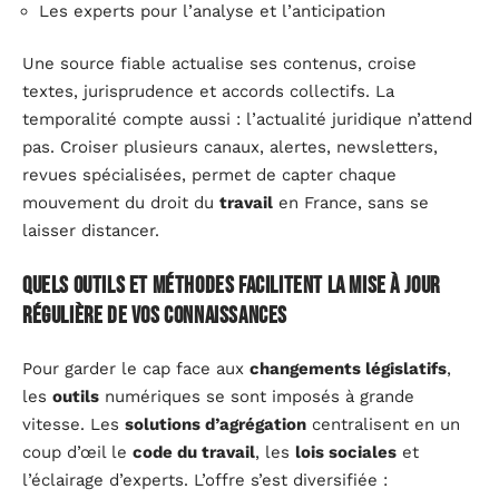
Les experts pour l’analyse et l’anticipation
Une source fiable actualise ses contenus, croise
textes, jurisprudence et accords collectifs. La
temporalité compte aussi : l’actualité juridique n’attend
pas. Croiser plusieurs canaux, alertes, newsletters,
revues spécialisées, permet de capter chaque
mouvement du droit du
travail
en France, sans se
laisser distancer.
Quels outils et méthodes facilitent la mise à jour
régulière de vos connaissances
Pour garder le cap face aux
changements législatifs
,
les
outils
numériques se sont imposés à grande
vitesse. Les
solutions d’agrégation
centralisent en un
coup d’œil le
code du travail
, les
lois sociales
et
l’éclairage d’experts. L’offre s’est diversifiée :