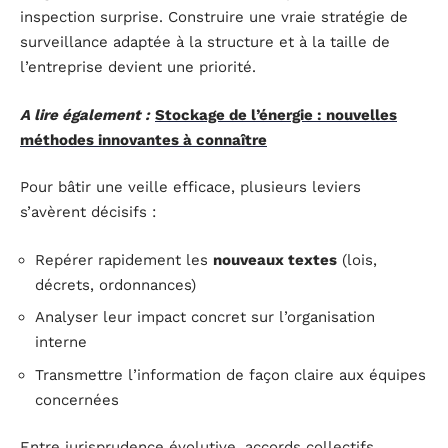
inspection surprise. Construire une vraie stratégie de
surveillance adaptée à la structure et à la taille de
l’entreprise devient une priorité.
A lire également :
Stockage de l’énergie : nouvelles
méthodes innovantes à connaître
Pour bâtir une veille efficace, plusieurs leviers
s’avèrent décisifs :
Repérer rapidement les
nouveaux textes
(lois,
décrets, ordonnances)
Analyser leur impact concret sur l’organisation
interne
Transmettre l’information de façon claire aux équipes
concernées
Entre jurisprudence évolutive, accords collectifs