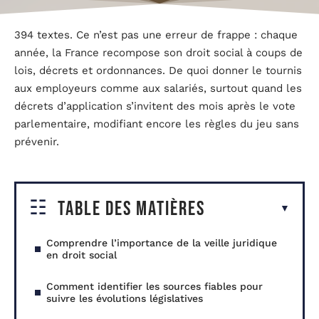
394 textes. Ce n’est pas une erreur de frappe : chaque
année, la France recompose son droit social à coups de
lois, décrets et ordonnances. De quoi donner le tournis
aux employeurs comme aux salariés, surtout quand les
décrets d’application s’invitent des mois après le vote
parlementaire, modifiant encore les règles du jeu sans
prévenir.
Table des matières
Comprendre l’importance de la veille juridique
en droit social
Comment identifier les sources fiables pour
suivre les évolutions législatives