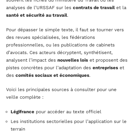
souvent les fiches du ministère du Travail ou les
analyses de l’URSSAF sur les
contrats de travail
et la
santé et sécurité au travail
.
Pour dépasser le simple texte, il faut se tourner vers
des revues spécialisées, les fédérations
professionnelles, ou les publications de cabinets
d’avocats. Ces acteurs décryptent, synthétisent,
analysent l’impact des
nouvelles lois
et proposent des
pistes concrètes pour l’adaptation des
entreprises
et
des
comités sociaux et économiques
.
Voici les principales sources à consulter pour une
veille complète :
Légifrance
pour accéder au texte officiel
Les institutions sectorielles pour l’application sur le
terrain