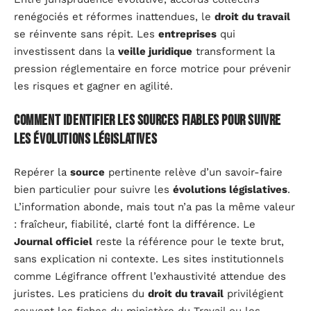
renégociés et réformes inattendues, le
droit du travail
se réinvente sans répit. Les
entreprises
qui
investissent dans la
veille juridique
transforment la
pression réglementaire en force motrice pour prévenir
les risques et gagner en agilité.
Comment identifier les sources fiables pour suivre
les évolutions législatives
Repérer la
source
pertinente relève d’un savoir-faire
bien particulier pour suivre les
évolutions législatives
.
L’information abonde, mais tout n’a pas la même valeur
: fraîcheur, fiabilité, clarté font la différence. Le
Journal officiel
reste la référence pour le texte brut,
sans explication ni contexte. Les sites institutionnels
comme Légifrance offrent l’exhaustivité attendue des
juristes. Les praticiens du
droit du travail
privilégient