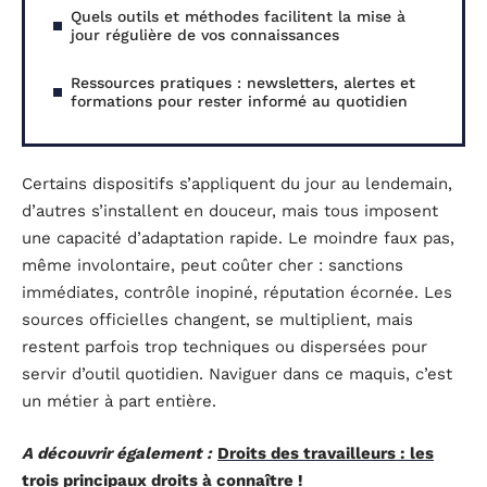
Quels outils et méthodes facilitent la mise à
jour régulière de vos connaissances
Ressources pratiques : newsletters, alertes et
formations pour rester informé au quotidien
Certains dispositifs s’appliquent du jour au lendemain,
d’autres s’installent en douceur, mais tous imposent
une capacité d’adaptation rapide. Le moindre faux pas,
même involontaire, peut coûter cher : sanctions
immédiates, contrôle inopiné, réputation écornée. Les
sources officielles changent, se multiplient, mais
restent parfois trop techniques ou dispersées pour
servir d’outil quotidien. Naviguer dans ce maquis, c’est
un métier à part entière.
A découvrir également :
Droits des travailleurs : les
trois principaux droits à connaître !