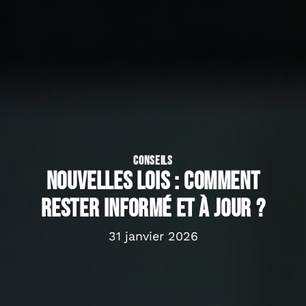
CONSEILS
Nouvelles lois : comment
rester informé et à jour ?
31 janvier 2026