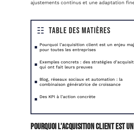
ajustements continus et une adaptation fin
Table des matières
Pourquoi l’acquisition client est un enjeu ma
pour toutes les entreprises
Exemples concrets : des stratégies d’acquisit
qui ont fait leurs preuves
Blog, réseaux sociaux et automation : la
combinaison génératrice de croissance
Des KPI à l’action concrète
Pourquoi l’acquisition client est u