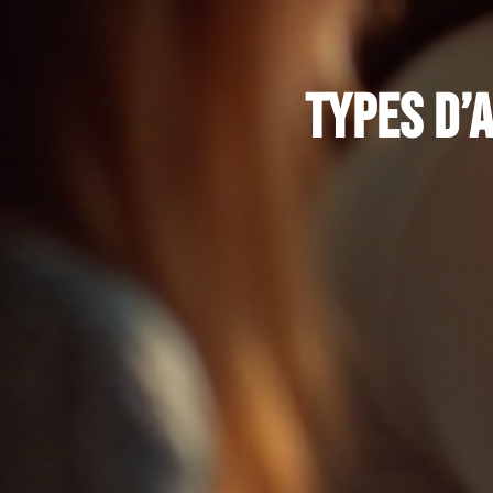
Types d’