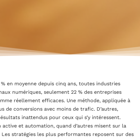
 % en moyenne depuis cinq ans, toutes industries
anaux numériques, seulement 22 % des entreprises
comme réellement efficaces. Une méthode, appliquée à
us de conversions avec moins de trafic. D’autres,
ésultats inattendus pour ceux qui s’y intéressent.
active et automation, quand d’autres misent sur la
 Les stratégies les plus performantes reposent sur des