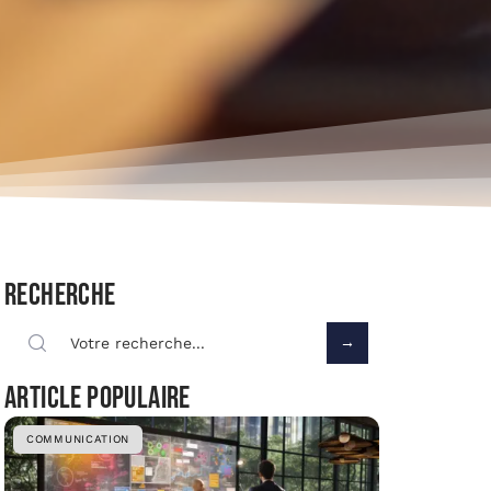
Recherche
Article populaire
COMMUNICATION