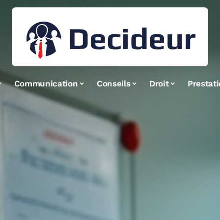
Communication
Conseils
Droit
Prestat