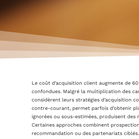
Le coût d’acquisition client augmente de 60
confondues. Malgré la multiplication des c
considèrent leurs stratégies d’acquisition 
contre-courant, permet parfois d’obtenir pl
ignorées ou sous-estimées, produisent des r
Certaines approches combinent prospection 
recommandation ou des partenariats ciblés.