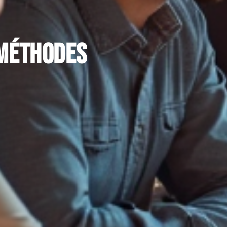
 méthodes