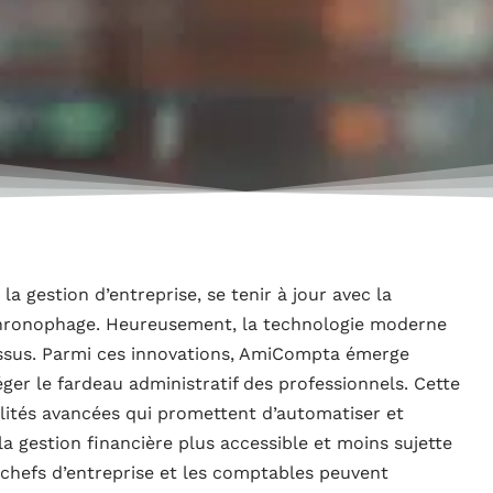
a gestion d’entreprise, se tenir à jour avec la
chronophage. Heureusement, la technologie moderne
cessus. Parmi ces innovations, AmiCompta émerge
er le fardeau administratif des professionnels. Cette
lités avancées qui promettent d’automatiser et
a gestion financière plus accessible et moins sujette
chefs d’entreprise et les comptables peuvent