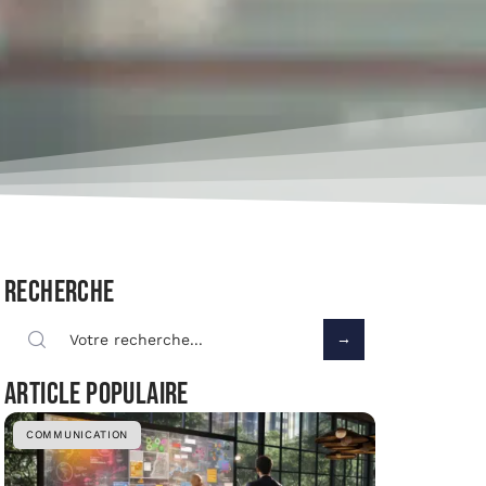
Recherche
Article populaire
COMMUNICATION