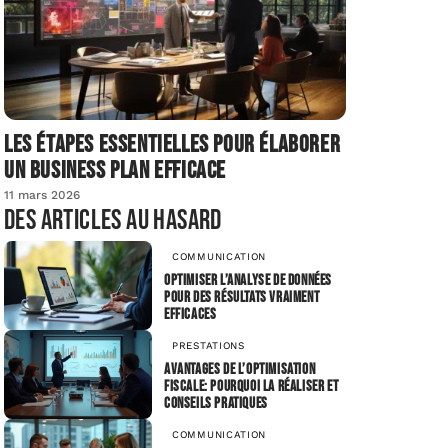
Les étapes essentielles pour élaborer
un business plan efficace
11 mars 2026
Des articles au hasard
COMMUNICATION
Optimiser l’analyse de données
pour des résultats vraiment
efficaces
PRESTATIONS
Avantages de l’optimisation
fiscale: Pourquoi la réaliser et
conseils pratiques
COMMUNICATION