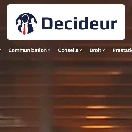
Communication
Conseils
Droit
Prestat