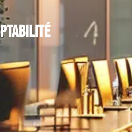
ptabilité