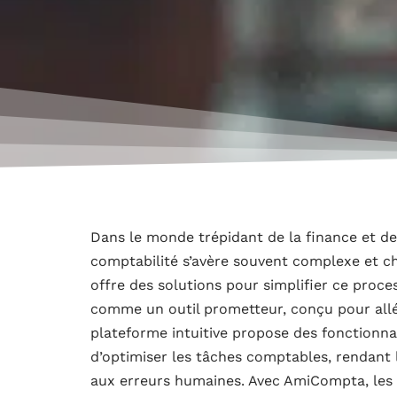
Dans le monde trépidant de la finance et de l
comptabilité s’avère souvent complexe et 
offre des solutions pour simplifier ce pro
comme un outil prometteur, conçu pour allég
plateforme intuitive propose des fonctionna
d’optimiser les tâches comptables, rendant l
aux erreurs humaines. Avec AmiCompta, les 